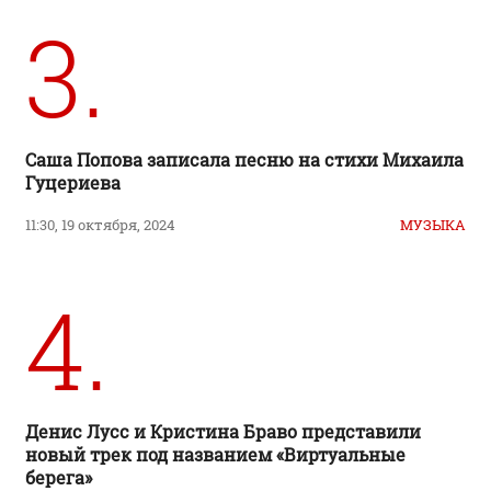
3.
Саша Попова записала песню на стихи Михаила
Гуцериева
11:30, 19 октября, 2024
МУЗЫКА
4.
Денис Лусс и Кристина Браво представили
новый трек под названием «Виртуальные
берега»