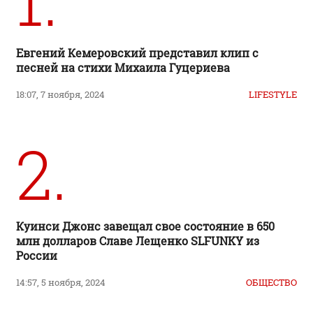
Евгений Кемеровский представил клип с
песней на стихи Михаила Гуцериева
18:07, 7 ноября, 2024
LIFESTYLE
2.
Куинси Джонс завещал свое состояние в 650
млн долларов Славе Лещенко SLFUNKY из
России
14:57, 5 ноября, 2024
ОБЩЕСТВО