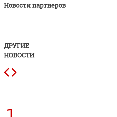
Новости партнеров
ДРУГИЕ
НОВОСТИ
1.