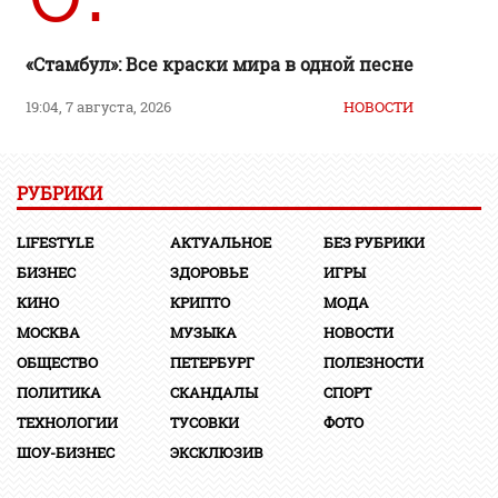
«Стамбул»: Все краски мира в одной песне
19:04, 7 августа, 2026
НОВОСТИ
РУБРИКИ
LIFESTYLE
АКТУАЛЬНОЕ
БЕЗ РУБРИКИ
БИЗНЕС
ЗДОРОВЬЕ
ИГРЫ
КИНО
КРИПТО
МОДА
МОСКВА
МУЗЫКА
НОВОСТИ
ОБЩЕСТВО
ПЕТЕРБУРГ
ПОЛЕЗНОСТИ
ПОЛИТИКА
СКАНДАЛЫ
СПОРТ
ТЕХНОЛОГИИ
ТУСОВКИ
ФОТО
ШОУ-БИЗНЕС
ЭКСКЛЮЗИВ