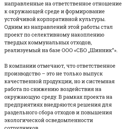
направленные на ответственное отношение
к окружающей среде и формирование
устойчивой корпоративной культуры.
Одним из направлений этой работы стал
проект по селективному накоплению
твердых коммунальных отходов,
реализуемый на базе ООО «СБО „Шинник“».
В компании отмечают, что ответственное
производство – это не только выпуск
качественной продукции, но и системная
работа по снижению воздействия на
окружающую среду. В рамках проекта на
предприятиях внедряются решения для
раздельного сбора отходов и повышения
экологической осведомленности
сотрудников.