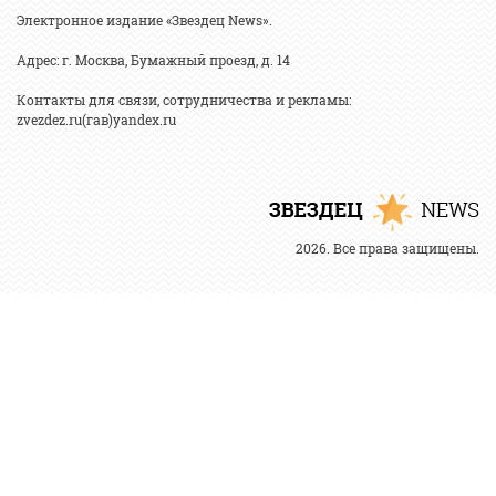
Электронное издание «Звездец News».
Адрес: г. Москва, Бумажный проезд, д. 14
Контакты для связи, сотрудничества и рекламы:
zvezdez.ru(гав)yandex.ru
2026. Все права защищены.