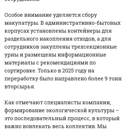
Особое внимание уделяется сбору
макулатуры. В административно-бытовых
корпусах установлены контейнеры для
раздельного накопления отходов, а для
сотрудников закуплены трехсекционные
урны и размещены информационные
материалы с рекомендациями по
сортировке. Только в 2025 году на
переработку было направлено более 9 тонн
вторсырья.
Как отмечают специалисты компании,
формирование экологической культуры –
это последовательный процесс, в который
важно вовлекать весь коллектив. Мы