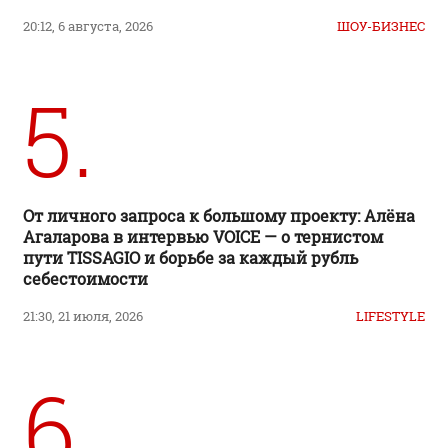
20:12, 6 августа, 2026
ШОУ-БИЗНЕС
5.
От личного запроса к большому проекту: Алёна
Агаларова в интервью VOICE — о тернистом
пути TISSAGIO и борьбе за каждый рубль
себестоимости
21:30, 21 июля, 2026
LIFESTYLE
6.