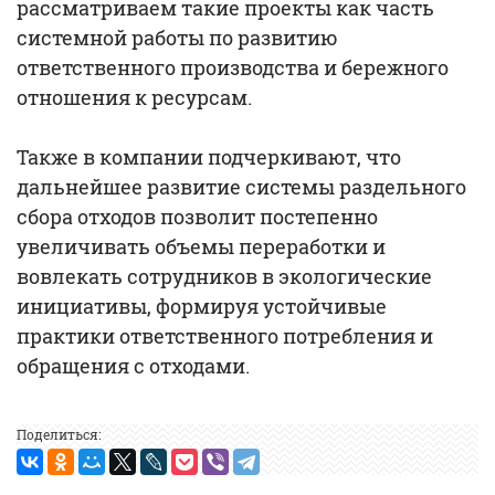
рассматриваем такие проекты как часть
системной работы по развитию
ответственного производства и бережного
отношения к ресурсам.
Также в компании подчеркивают, что
дальнейшее развитие системы раздельного
сбора отходов позволит постепенно
увеличивать объемы переработки и
вовлекать сотрудников в экологические
инициативы, формируя устойчивые
практики ответственного потребления и
обращения с отходами.
Поделиться: