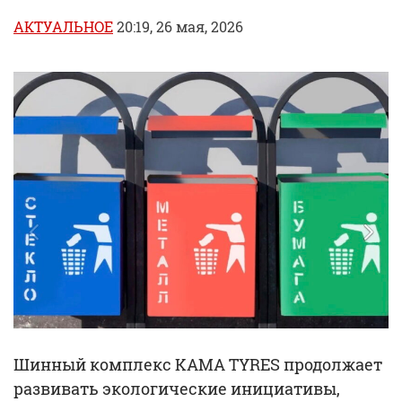
АКТУАЛЬНОЕ
20:19, 26 мая, 2026
Шинный комплекс KAMA TYRES продолжает
развивать экологические инициативы,