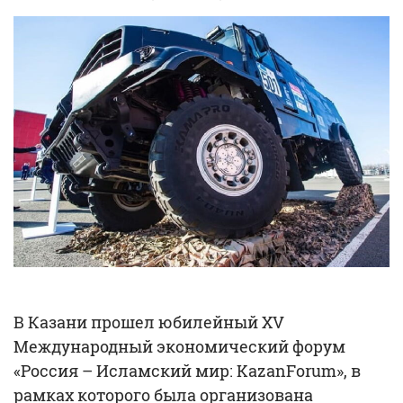
В Казани прошел юбилейный XV
Международный экономический форум
«Россия – Исламский мир: KazanForum», в
рамках которого была организована