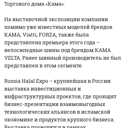
Торгового дома «Кама».
На выставочной экспозиции компании
помимо уже известных моделей брендов
КАМА, Viatti, FORZA, также была
представлена премьера этого года –
велосипедные шины под брендом КАМА
VELTA. Ранее шинный производитель не был
представлен в этом сегменте.
Russia Halal Expo – крупнейшая в России
выставка инвестиционных и
инфраструктурных проектов, где проходят
бизнес-презентации взаимовыгодных
технологических альянсов в исламской
экономике и продуктов крупного бизнеса.
Выставка проводится в рамках