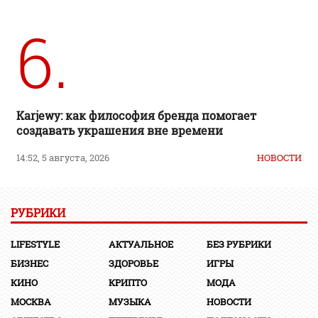
6.
Karjewy: как философия бренда помогает
создавать украшения вне времени
14:52, 5 августа, 2026
НОВОСТИ
РУБРИКИ
LIFESTYLE
АКТУАЛЬНОЕ
БЕЗ РУБРИКИ
БИЗНЕС
ЗДОРОВЬЕ
ИГРЫ
КИНО
КРИПТО
МОДА
МОСКВА
МУЗЫКА
НОВОСТИ