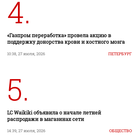
4.
«Газпром переработка» провела акцию в
поддержку донорства крови и костного мозга
10:38, 27 июля, 2026
ПЕТЕРБУРГ
5.
LC Waikiki объявила о начале летней
распродажи в магазинах сети
14:39, 27 июля, 2026
ОБЩЕСТВО