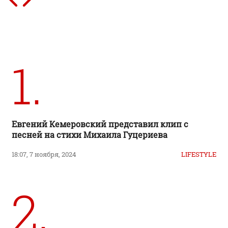
1.
Евгений Кемеровский представил клип с
песней на стихи Михаила Гуцериева
18:07, 7 ноября, 2024
LIFESTYLE
2.