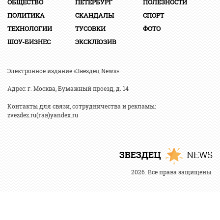
ОБЩЕСТВО
ПЕТЕРБУРГ
ПОЛЕЗНОСТИ
ПОЛИТИКА
СКАНДАЛЫ
СПОРТ
ТЕХНОЛОГИИ
ТУСОВКИ
ФОТО
ШОУ-БИЗНЕС
ЭКСКЛЮЗИВ
Электронное издание «Звездец News».
Адрес: г. Москва, Бумажный проезд, д. 14
Контакты для связи, сотрудничества и рекламы:
zvezdez.ru(гав)yandex.ru
2026. Все права защищены.