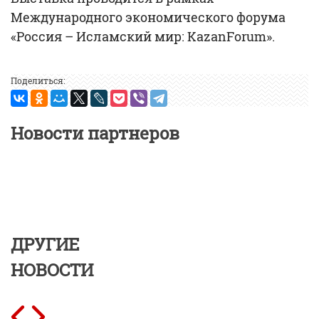
Международного экономического форума
«Россия – Исламский мир: KazanForum».
Поделиться:
Новости партнеров
ДРУГИЕ
НОВОСТИ