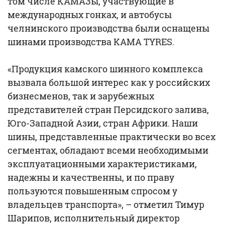
том числе КАМАЗы, участвующие в
международных гонках, и автобусы
челнинского производства были оснащены
шинами производства KAMA TYRES.
«Продукция камского шинного комплекса
вызвала большой интерес как у российских
бизнесменов, так и зарубежных
представителей стран Персидского залива,
Юго-Западной Азии, стран Африки. Наши
шины, представленные практически во всех
сегментах, обладают всеми необходимыми
эксплуатационными характеристиками,
надежны и качественны, и по праву
пользуются повышенным спросом у
владельцев транспорта», – отметил Тимур
Шарипов, исполнительный директор