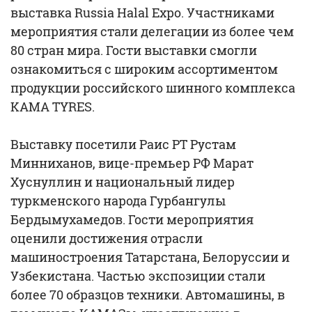
выставка Russia Halal Expo. Участниками
мероприятия стали делегации из более чем
80 стран мира. Гости выставки смогли
ознакомиться с широким ассортиментом
продукции российского шинного комплекса
KAMA TYRES.
Выставку посетили Раис РТ Рустам
Минниханов, вице-премьер РФ Марат
Хуснуллин и национальный лидер
туркменского народа Гурбангулы
Бердымухамедов. Гости мероприятия
оценили достижения отрасли
машиностроения Татарстана, Белоруссии и
Узбекистана. Частью экспозиции стали
более 70 образцов техники. Автомашины, в