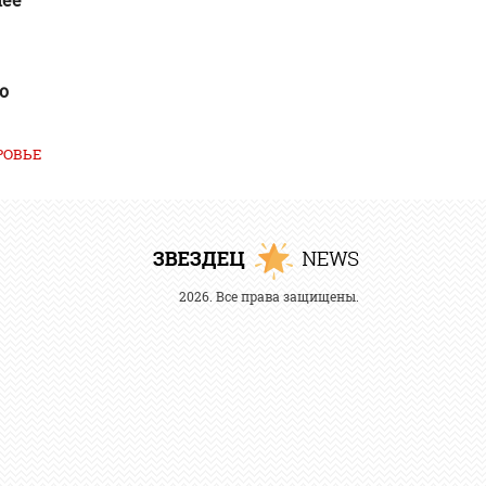
о
РОВЬЕ
2026. Все права защищены.