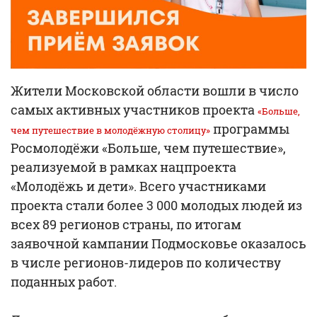
Жители Московской области вошли в число
самых активных участников проекта
«Больше,
программы
чем путешествие в молодёжную столицу»
Росмолодёжи «Больше, чем путешествие»,
реализуемой в рамках нацпроекта
«Молодёжь и дети». Всего участниками
проекта стали более 3 000 молодых людей из
всех 89 регионов страны, по итогам
заявочной кампании Подмосковье оказалось
в числе регионов-лидеров по количеству
поданных работ.