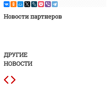
Новости партнеров
ДРУГИЕ
НОВОСТИ