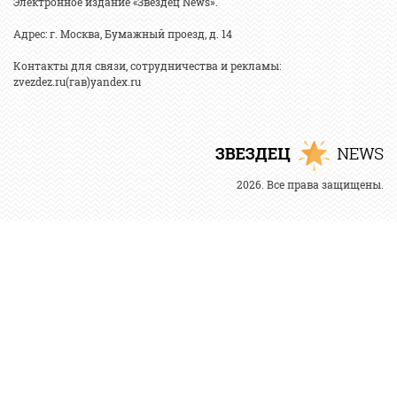
Электронное издание «Звездец News».
Адрес: г. Москва, Бумажный проезд, д. 14
Контакты для связи, сотрудничества и рекламы:
zvezdez.ru(гав)yandex.ru
2026. Все права защищены.