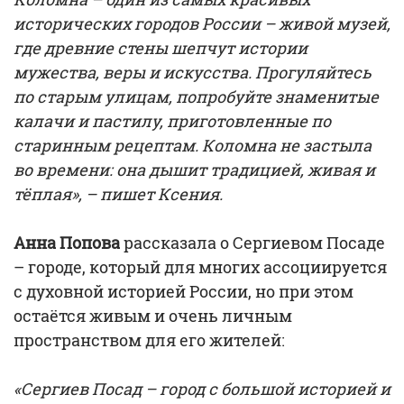
исторических городов России – живой музей,
где древние стены шепчут истории
мужества, веры и искусства. Прогуляйтесь
по старым улицам, попробуйте знаменитые
калачи и пастилу, приготовленные по
старинным рецептам. Коломна не застыла
во времени: она дышит традицией, живая и
тёплая», – пишет Ксения.
Анна Попова
рассказала о Сергиевом Посаде
– городе, который для многих ассоциируется
с духовной историей России, но при этом
остаётся живым и очень личным
пространством для его жителей:
«Сергиев Посад – город с большой историей и