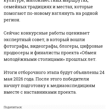
семейных традициях и местах, которые
помогают по-новому взглянуть на родной
регион.
Сейчас конкурсные работы оценивает
экспертный совет, в который вошли
фотографы, видеографы, блогеры, цифровые
продюсеры и финалисты проекта «Обмен
молодёжными столицами» прошлых лет.
Итоги отборочного этапа будут объявлены 24
мая 2026 года. После этого победители
начнут подготовку к медиаэкспедициям
вместе с наставниками проекта.
Поделиться: