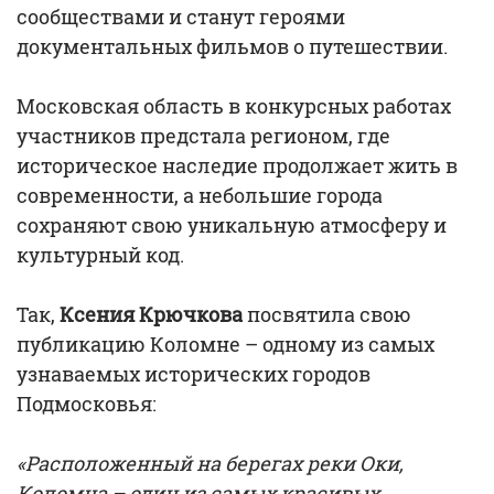
сообществами и станут героями
документальных фильмов о путешествии.
Московская область в конкурсных работах
участников предстала регионом, где
историческое наследие продолжает жить в
современности, а небольшие города
сохраняют свою уникальную атмосферу и
культурный код.
Так,
Ксения Крючкова
посвятила свою
публикацию Коломне – одному из самых
узнаваемых исторических городов
Подмосковья:
«Расположенный на берегах реки Оки,
Коломна – один из самых красивых