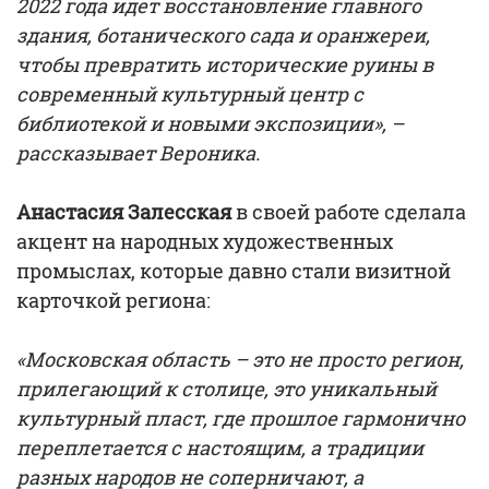
2022 года идет восстановление главного
здания, ботанического сада и оранжереи,
чтобы превратить исторические руины в
современный культурный центр с
библиотекой и новыми экспозиции», –
рассказывает Вероника.
Анастасия Залесская
в своей работе сделала
акцент на народных художественных
промыслах, которые давно стали визитной
карточкой региона:
«Московская область – это не просто регион,
прилегающий к столице, это уникальный
культурный пласт, где прошлое гармонично
переплетается с настоящим, а традиции
разных народов не соперничают, а