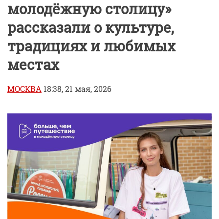
молодёжную столицу»
рассказали о культуре,
традициях и любимых
местах
МОСКВА
18:38, 21 мая, 2026