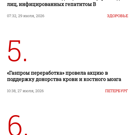
лиц, инфицированных гепатитом B
07:32, 29 июля, 2026
ЗДОРОВЬЕ
5.
«Газпром переработка» провела акцию в
поддержку донорства крови и костного мозга
10:38, 27 июля, 2026
ПЕТЕРБУРГ
6.