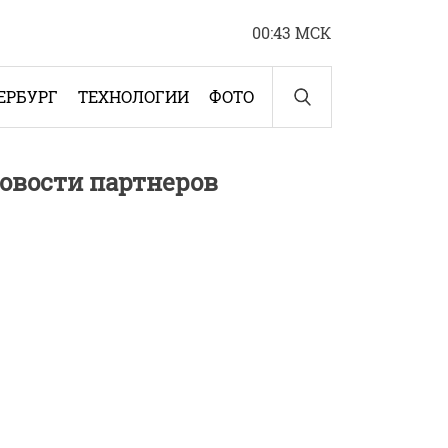
00:43 МСК
ЕРБУРГ
ТЕХНОЛОГИИ
ФОТО
овости партнеров