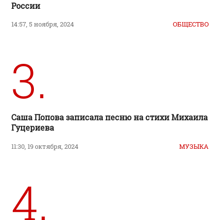
России
14:57, 5 ноября, 2024
ОБЩЕСТВО
3.
Саша Попова записала песню на стихи Михаила
Гуцериева
11:30, 19 октября, 2024
МУЗЫКА
4.