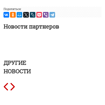
Поделиться:
Новости партнеров
ДРУГИЕ
НОВОСТИ