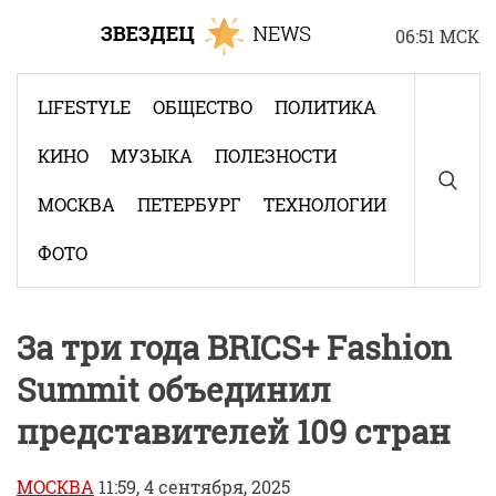
Skip
06:51 МСК
to
content
LIFESTYLE
ОБЩЕСТВО
ПОЛИТИКА
КИНО
МУЗЫКА
ПОЛЕЗНОСТИ
МОСКВА
ПЕТЕРБУРГ
ТЕХНОЛОГИИ
ФОТО
За три года BRICS+ Fashion
Summit объединил
представителей 109 стран
МОСКВА
11:59, 4 сентября, 2025