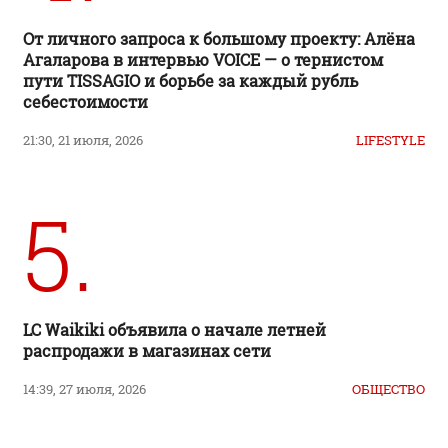
От личного запроса к большому проекту: Алёна
Агаларова в интервью VOICE — о тернистом
пути TISSAGIO и борьбе за каждый рубль
себестоимости
21:30, 21 июля, 2026
LIFESTYLE
5.
LC Waikiki объявила о начале летней
распродажи в магазинах сети
14:39, 27 июля, 2026
ОБЩЕСТВО