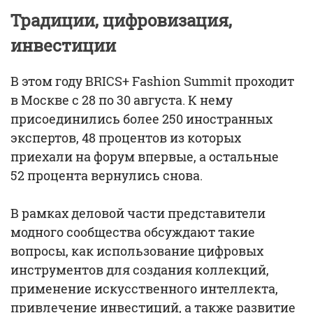
Традиции, цифровизация,
инвестиции
В этом году BRICS+ Fashion Summit проходит
в Москве с 28 по 30 августа. К нему
присоединились более 250 иностранных
экспертов, 48 процентов из которых
приехали на форум впервые, а остальные
52 процента вернулись снова.
В рамках деловой части представители
модного сообщества обсуждают такие
вопросы, как использование цифровых
инструментов для создания коллекций,
применение искусственного интеллекта,
привлечение инвестиций, а также развитие