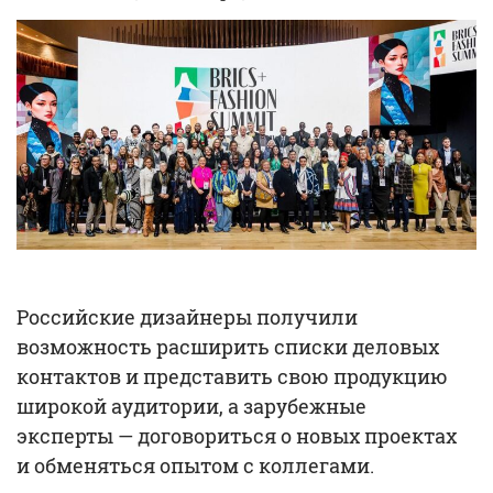
Российские дизайнеры получили
возможность расширить списки деловых
контактов и представить свою продукцию
широкой аудитории, а зарубежные
эксперты — договориться о новых проектах
и обменяться опытом с коллегами.