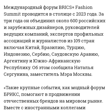
Международный форум BRICS+ Fashion
Summit проводится в столице с 2023 года. За
три года он объединил около 600 российских
и зарубежных дизайнеров, руководителей
ведущих компаний, экспертов профильных
ассоциаций и журналистов из 109 стран
включая Китай, Бразилию, Турцию,
Индонезию, Сербию, Саудовскую Аравию,
Аргентину и Южно-Африканскую
Республику. Об этом сообщила Наталья
Сергунина, заместитель Мэра Москвы.
«Такие крупные события, как модный форум
БРИКС, помогают в продвижении
отечественных брендов на мировом рынке.
Вместе с иностранными коллегами