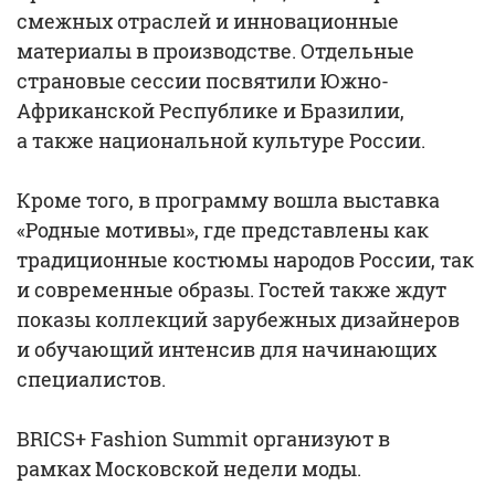
смежных отраслей и инновационные
материалы в производстве. Отдельные
страновые сессии посвятили Южно-
Африканской Республике и Бразилии,
а также национальной культуре России.
Кроме того, в программу вошла выставка
«Родные мотивы», где представлены как
традиционные костюмы народов России, так
и современные образы. Гостей также ждут
показы коллекций зарубежных дизайнеров
и обучающий интенсив для начинающих
специалистов.
BRICS+ Fashion Summit организуют в
рамках Московской недели моды.