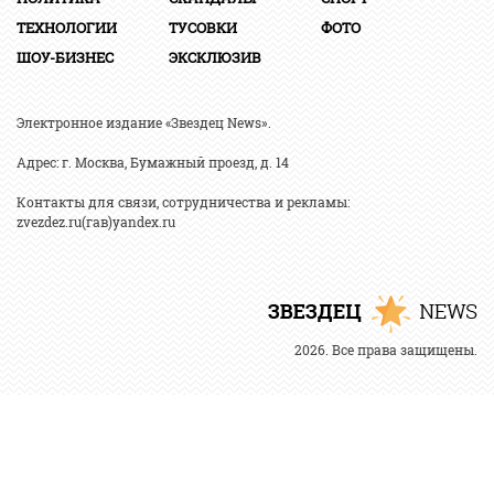
ТЕХНОЛОГИИ
ТУСОВКИ
ФОТО
ШОУ-БИЗНЕС
ЭКСКЛЮЗИВ
Электронное издание «Звездец News».
Адрес: г. Москва, Бумажный проезд, д. 14
Контакты для связи, сотрудничества и рекламы:
zvezdez.ru(гав)yandex.ru
2026. Все права защищены.