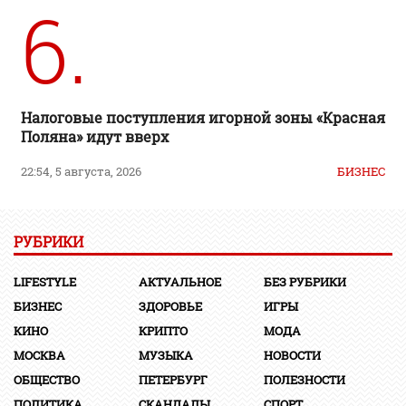
6.
Налоговые поступления игорной зоны «Красная
Поляна» идут вверх
22:54, 5 августа, 2026
БИЗНЕС
РУБРИКИ
LIFESTYLE
АКТУАЛЬНОЕ
БЕЗ РУБРИКИ
БИЗНЕС
ЗДОРОВЬЕ
ИГРЫ
КИНО
КРИПТО
МОДА
МОСКВА
МУЗЫКА
НОВОСТИ
ОБЩЕСТВО
ПЕТЕРБУРГ
ПОЛЕЗНОСТИ
ПОЛИТИКА
СКАНДАЛЫ
СПОРТ