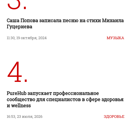
Саша Попова записала песню на стихи Михаила
Гуцериева
11:30, 19 октября, 2024
МУЗЫКА
4.
PureHub запускает профессиональное
сообщество для специалистов в сфере здоровья
и wellness
16:53, 23 июля, 2026
ЗДОРОВЬЕ