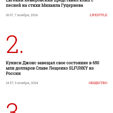
песней на стихи Михаила Гуцериева
18:07, 7 ноября, 2024
LIFESTYLE
2.
Куинси Джонс завещал свое состояние в 650
млн долларов Славе Лещенко SLFUNKY из
России
14:57, 5 ноября, 2024
ОБЩЕСТВО
3.