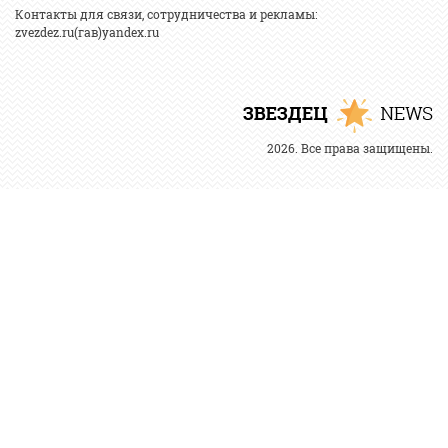
Контакты для связи, сотрудничества и рекламы:
zvezdez.ru(гав)yandex.ru
2026. Все права защищены.