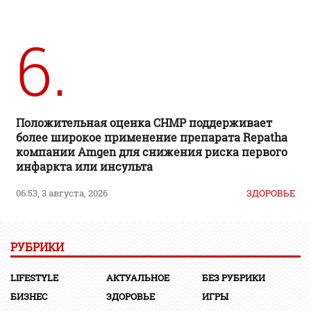
6.
Положительная оценка CHMP поддерживает
более широкое применение препарата Repatha
компании Amgen для снижения риска первого
инфаркта или инсульта
06:53, 3 августа, 2026
ЗДОРОВЬЕ
РУБРИКИ
LIFESTYLE
АКТУАЛЬНОЕ
БЕЗ РУБРИКИ
БИЗНЕС
ЗДОРОВЬЕ
ИГРЫ