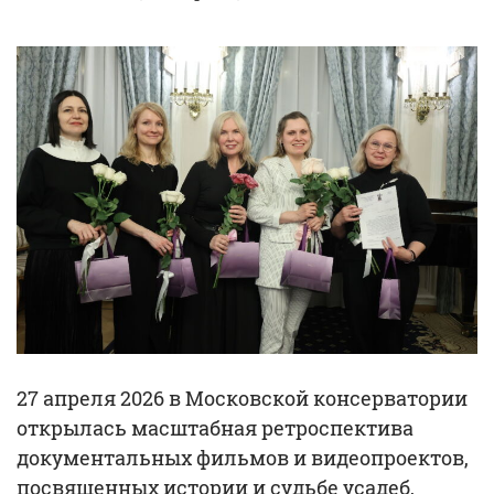
27 апреля 2026 в Московской консерватории
открылась масштабная ретроспектива
документальных фильмов и видеопроектов,
посвященных истории и судьбе усадеб,