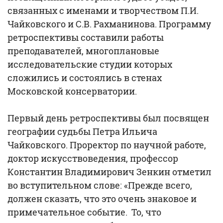
связанных с именами и творчеством П.И.
Чайковского и С.В. Рахманинова. Программу
ретроспективы составили работы
преподавателей, многоплановые
исследовательские студии которых
сложились и состоялись в стенах
Московской консерватории.
Первый день ретроспективы был посвящен
географии судьбы Петра Ильича
Чайковского. Проректор по научной работе,
доктор искусствоведения, профессор
Константин Владимирович Зенкин отметил
во вступительном слове: «Прежде всего,
должен сказать, что это очень знаковое и
примечательное событие. То, что