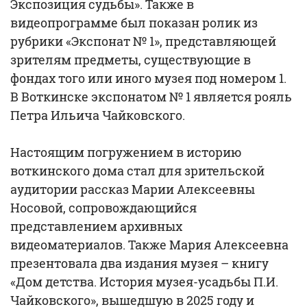
Экспозиция судьбы». Также в
видеопрограмме был показан ролик из
рубрики «Экспонат № 1», представляющей
зрителям предметы, существующие в
фондах того или иного музея под номером 1.
В Воткинске экспонатом № 1 является рояль
Петра Ильича Чайковского.
Настоящим погружением в историю
воткинского дома стал для зрительской
аудитории рассказ Марии Алексеевны
Носовой, сопровождающийся
представлением архивных
видеоматериалов. Также Мария Алексеевна
презентовала два издания музея – книгу
«Дом детства. История музея-усадьбы П.И.
Чайковского», вышедшую в 2025 году и