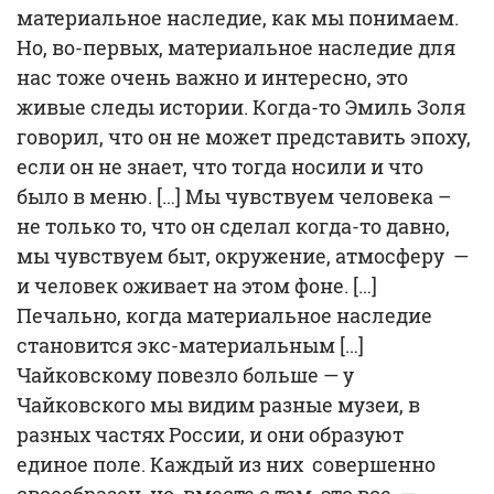
материальное наследие, как мы понимаем.
Но, во-первых, материальное наследие для
нас тоже очень важно и интересно, это
живые следы истории. Когда-то Эмиль Золя
говорил, что он не может представить эпоху,
если он не знает, что тогда носили и что
было в меню. […] Мы чувствуем человека –
не только то, что он сделал когда-то давно,
мы чувствуем быт, окружение, атмосферу —
и человек оживает на этом фоне. […]
Печально, когда материальное наследие
становится экс-материальным […]
Чайковскому повезло больше — у
Чайковского мы видим разные музеи, в
разных частях России, и они образуют
единое поле. Каждый из них совершенно
своеобразен, но, вместе с тем, это все —