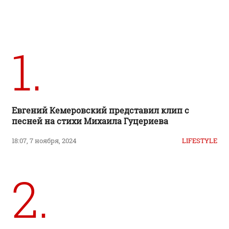
1.
Евгений Кемеровский представил клип с
песней на стихи Михаила Гуцериева
18:07, 7 ноября, 2024
LIFESTYLE
2.