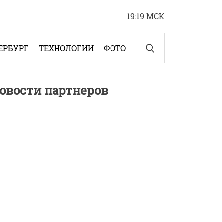
19:19 МСК
ЕРБУРГ
ТЕХНОЛОГИИ
ФОТО
овости партнеров