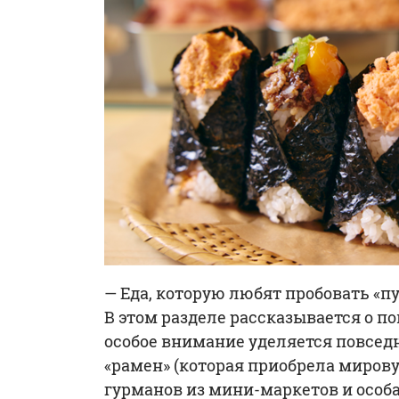
— Еда, которую любят пробовать «
В этом разделе рассказывается о п
особое внимание уделяется повседн
«рамен» (которая приобрела мирову
гурманов из мини-маркетов и особа