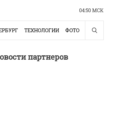
04:50 МСК
ЕРБУРГ
ТЕХНОЛОГИИ
ФОТО
овости партнеров