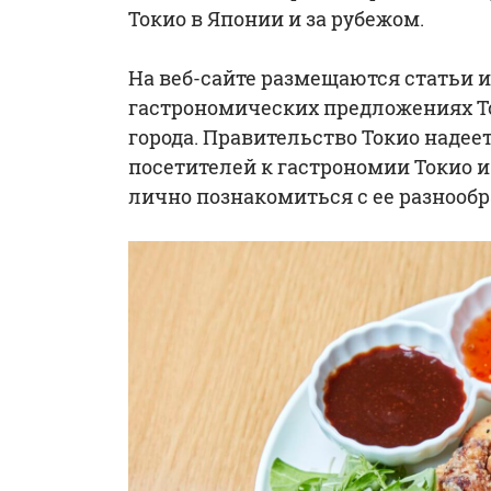
Токио в Японии и за рубежом.
На веб-сайте размещаются статьи 
гастрономических предложениях Т
города. Правительство Токио надеет
посетителей к гастрономии Токио и
лично познакомиться с ее разнообр