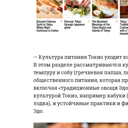
— Культура питания Токио уходит ко
В этом разделе рассматриваются ку
темпуру и собу (гречневая лапша, 
общественного питания, которая пр
включая «традиционные овощи Эдо-
культурой Токио, например кабуки 
лодка), и устойчивые практики и ф
Эдо.