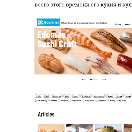
всего этого времени его кухня и ку