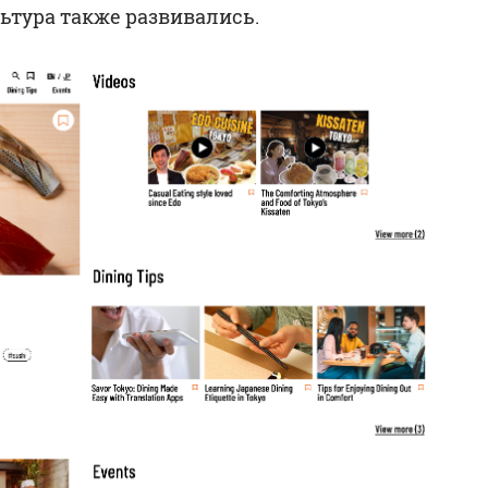
льтура также развивались.