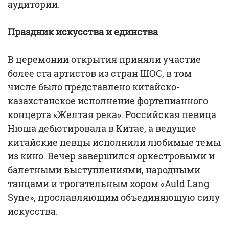
аудитории.
Праздник искусства и единства
В церемонии открытия приняли участие
более ста артистов из стран ШОС, в том
числе было представлено китайско-
казахстанское исполнение фортепианного
концерта «Желтая река». Российская певица
Нюша дебютировала в Китае, а ведущие
китайские певцы исполнили любимые темы
из кино. Вечер завершился оркестровыми и
балетными выступлениями, народными
танцами и трогательным хором «Auld Lang
Syne», прославляющим объединяющую силу
искусства.