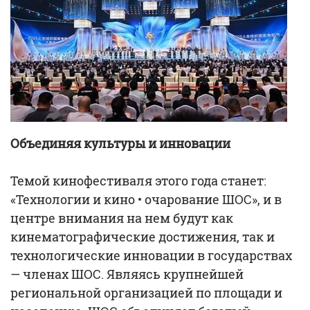
Объединяя культуры и инновации
Темой кинофестиваля этого года станет:
«Технологии и кино • очарование ШОС», и в
центре внимания на нем будут как
кинематографические достижения, так и
технологические инновации в государствах
— членах ШОС. Являясь крупнейшей
региональной организацией по площади и