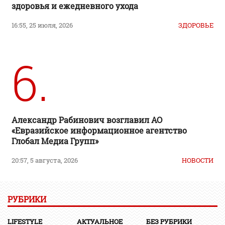
здоровья и ежедневного ухода
16:55, 25 июля, 2026
ЗДОРОВЬЕ
6.
Александр Рабинович возглавил АО
«Евразийское информационное агентство
Глобал Медиа Групп»
20:57, 5 августа, 2026
НОВОСТИ
РУБРИКИ
LIFESTYLE
АКТУАЛЬНОЕ
БЕЗ РУБРИКИ