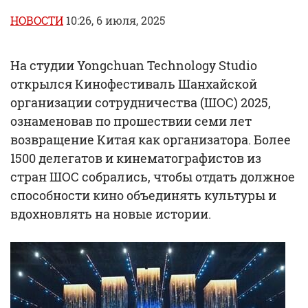
НОВОСТИ
10:26, 6 июля, 2025
На студии Yongchuan Technology Studio
открылся Кинофестиваль Шанхайской
организации сотрудничества (ШОС) 2025,
ознаменовав по прошествии семи лет
возвращение Китая как организатора. Более
1500 делегатов и кинематографистов из
стран ШОС собрались, чтобы отдать должное
способности кино объединять культуры и
вдохновлять на новые истории.