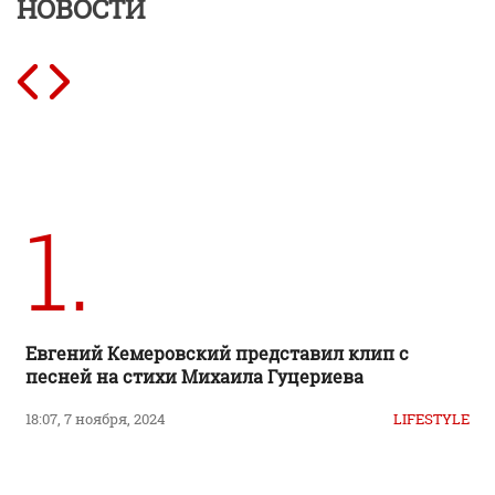
НОВОСТИ
1.
Евгений Кемеровский представил клип с
песней на стихи Михаила Гуцериева
18:07, 7 ноября, 2024
LIFESTYLE