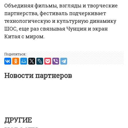
Объединяя фильмы, взгляды и творческие
партнерства, фестиваль подчеркивает
технологическую и культурную динамику
ШОС, еще раз связывая Чунцин и экран
Китая с миром.
Поделиться:
Новости партнеров
ДРУГИЕ