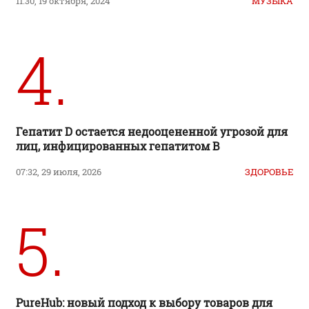
11:30, 19 октября, 2024
МУЗЫКА
4.
Гепатит D остается недооцененной угрозой для
лиц, инфицированных гепатитом B
07:32, 29 июля, 2026
ЗДОРОВЬЕ
5.
PureHub: новый подход к выбору товаров для