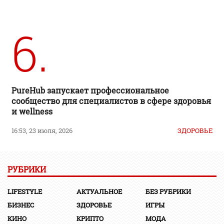
6.
PureHub запускает профессиональное
сообщество для специалистов в сфере здоровья
и wellness
16:53, 23 июля, 2026
ЗДОРОВЬЕ
РУБРИКИ
LIFESTYLE
АКТУАЛЬНОЕ
БЕЗ РУБРИКИ
БИЗНЕС
ЗДОРОВЬЕ
ИГРЫ
КИНО
КРИПТО
МОДА