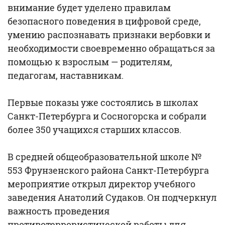
внимание будет уделено правилам
безопасного поведения в цифровой среде,
умению распознавать признаки вербовки и
необходимости своевременно обращаться за
помощью к взрослым — родителям,
педагогам, наставникам.
Первые показы уже состоялись в школах
Санкт-Петербурга и Сосногорска и собрали
более 350 учащихся старших классов.
В средней общеобразовательной школе №
553 Фрунзенского района Санкт-Петербурга
мероприятие открыл директор учебного
заведения Анатолий Судаков. Он подчеркнул
важность проведения
противотеррористической работы для