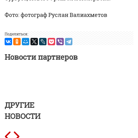
Фото: фотограф Руслан Валиахметов
Поделиться:
Новости партнеров
ДРУГИЕ
НОВОСТИ