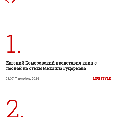
1.
Евгений Кемеровский представил клип с
песней на стихи Михаила Гуцериева
18:07, 7 ноября, 2024
LIFESTYLE
2.