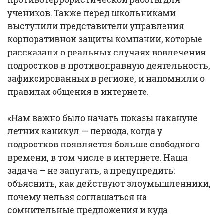
учеников. Также перед школьниками
выступили представители управления
корпоративной защиты компании, которые
рассказали о реальных случаях вовлечения
подростков в противоправную деятельность,
зафиксированных в регионе, и напомнили о
правилах общения в интернете.
«Нам важно было начать показы накануне
летних каникул — периода, когда у
подростков появляется больше свободного
времени, в том числе в интернете. Наша
задача – не запугать, а предупредить:
объяснить, как действуют злоумышленники,
почему нельзя соглашаться на
сомнительные предложения и куда