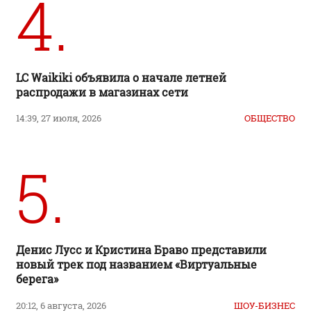
4.
LC Waikiki объявила о начале летней
распродажи в магазинах сети
14:39, 27 июля, 2026
ОБЩЕСТВО
5.
Денис Лусс и Кристина Браво представили
новый трек под названием «Виртуальные
берега»
20:12, 6 августа, 2026
ШОУ-БИЗНЕС