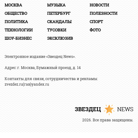
МОСКВА
МУЗЫКА
НОВОСТИ
ОБЩЕСТВО
ПЕТЕРБУРГ
ПОЛЕЗНОСТИ
ПОЛИТИКА
СКАНДАЛЫ
СПОРТ
ТЕХНОЛОГИИ
ТУСОВКИ
ФОТО
ШОУ-БИЗНЕС
ЭКСКЛЮЗИВ
Электронное издание «Звездец News».
Адрес: г. Москва, Бумажный проезд, д. 14
Контакты для связи, сотрудничества и рекламы:
zvezdez.ru(гав)yandex.ru
2026. Все права защищены.