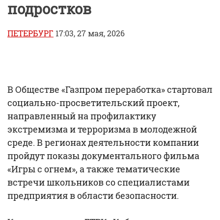
подростков
ПЕТЕРБУРГ
17:03, 27 мая, 2026
В Обществе «Газпром переработка» стартовал
социально-просветительский проект,
направленный на профилактику
экстремизма и терроризма в молодежной
среде. В регионах деятельности компании
пройдут показы документального фильма
«Игры с огнем», а также тематические
встречи школьников со специалистами
предприятия в области безопасности.