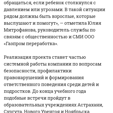
обращаться, если ребенок столкнулся с
давлением или угрозами. В такой ситуации
рядом должны быть взрослые, которые
выслушают и помогут», — отметила Юлия
Митрофанова, руководитель службы по
связям с общественностью и СМИ ООО
«Газпром переработка».
Реализация проекта станет частью
системной работы компании по вопросам
безопасности, профилактики
правонарушений и формирования
ответственного поведения среди детей и
подростков. До конца учебного года
подобные встречи пройдут в
образовательных учреждениях Астрахани,
Сургута, Нового Уренгоя и Ноябрьска.