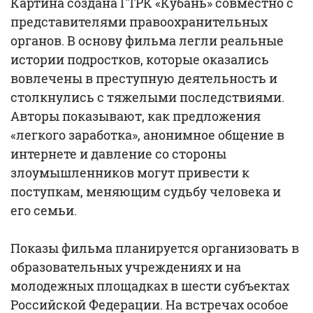
Картина создана ГТРК «Кубань» совместно с
представителями правоохранительных
органов. В основу фильма легли реальные
истории подростков, которые оказались
вовлечены в преступную деятельность и
столкнулись с тяжелыми последствиями.
Авторы показывают, как предложения
«легкого заработка», анонимное общение в
интернете и давление со стороны
злоумышленников могут привести к
поступкам, меняющим судьбу человека и
его семьи.
Показы фильма планируется организовать в
образовательных учреждениях и на
молодежных площадках в шести субъектах
Российской Федерации. На встречах особое