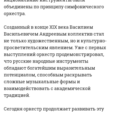
объединены по принципу симфонического
оркестра.
Созданный в конце XIX века Василием
Васильевичем Андреевым коллектив стал
не только художественным, но и культурно-
просветительским явлением. Уже с первых
выступлений оркестр продемонстрировал,
что русские народные инструменты
обладают богатейшим выразительным
потенциалом, способным раскрывать
сложные музыкальные формы и
взаимодействовать с академической
традицией.
Сегодня оркестр продолжает развивать эту