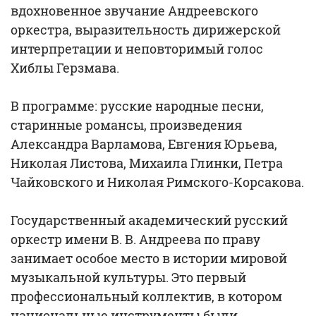
вдохновенное звучание Андреевского
оркестра, выразительность дирижерской
интерпретации и неповторимый голос
Хиблы Герзмава.
В программе: русские народные песни,
старинные романсы, произведения
Александра Варламова, Евгения Юрьева,
Николая Листова, Михаила Глинки, Петра
Чайковского и Николая Римского-Корсакова.
Государственный академический русский
оркестр имени В. В. Андреева по праву
занимает особое место в истории мировой
музыкальной культуры. Это первый
профессиональный коллектив, в котором
национальные инструменты были