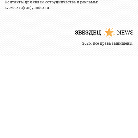
Контакты для связи, сотрудничества и рекламы:
zvezdez.ru(гав)yandex.ru
2026. Все права защищены.