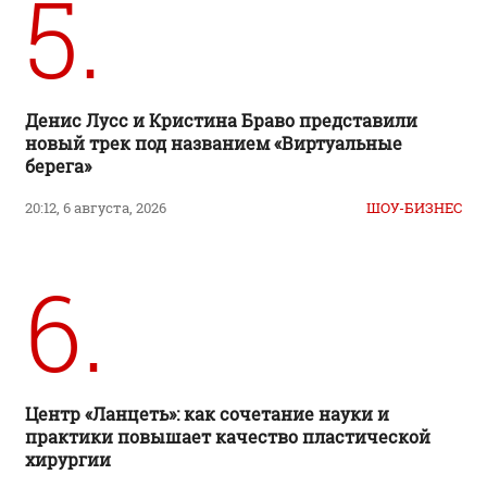
5.
Денис Лусс и Кристина Браво представили
новый трек под названием «Виртуальные
берега»
20:12, 6 августа, 2026
ШОУ-БИЗНЕС
6.
Центр «Ланцеть»: как сочетание науки и
практики повышает качество пластической
хирургии