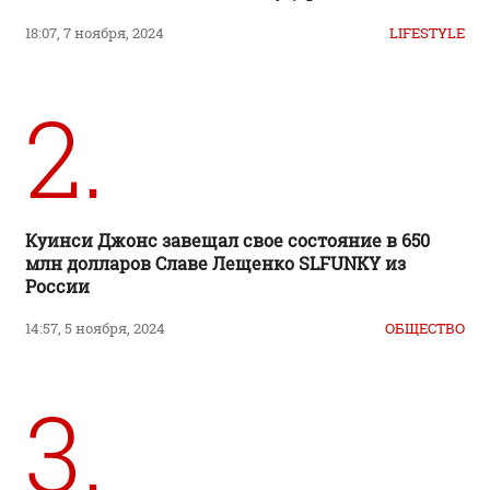
18:07, 7 ноября, 2024
LIFESTYLE
2.
Куинси Джонс завещал свое состояние в 650
млн долларов Славе Лещенко SLFUNKY из
России
14:57, 5 ноября, 2024
ОБЩЕСТВО
3.