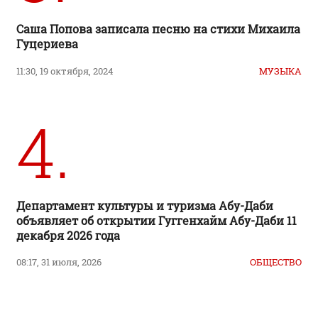
Саша Попова записала песню на стихи Михаила
Гуцериева
11:30, 19 октября, 2024
МУЗЫКА
4.
Департамент культуры и туризма Абу-Даби
объявляет об открытии Гуггенхайм Абу-Даби 11
декабря 2026 года
08:17, 31 июля, 2026
ОБЩЕСТВО