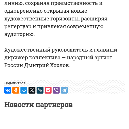
линию, сохраняя преемственность и
одновременно открывая новые
художественные горизонты, расширяя
репертуар и привлекая современную
аудиторию.
Художественный руководитель и главный
дирижер коллектива — народный артист
России Дмитрий Хохлов.
Поделиться:
Новости партнеров