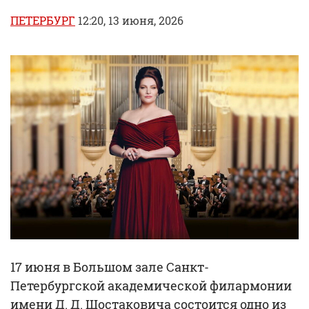
ПЕТЕРБУРГ
12:20, 13 июня, 2026
17 июня в Большом зале Санкт-
Петербургской академической филармонии
имени Д. Д. Шостаковича состоится одно из