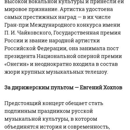
высокой вокальной культуры и принесли ей
мировое признание. Артистка удостоена
самых престижных наград — в их числе
Гран-при Международного конкурса имени
П. И. Чайковского, Государственная премия
России и звание народной артистки
Российской Федерации, она занимала пост
президента Национальной оперной премии
«Онегин» и неоднократно входила в состав
жюри крупных музыкальных телешоу.
За дирижерским пультом — Евгений Хохлов
Предстоящий концерт обещает стать
подлинным праздником русской
музыкальной культуры, в котором
объединятся история и современность,