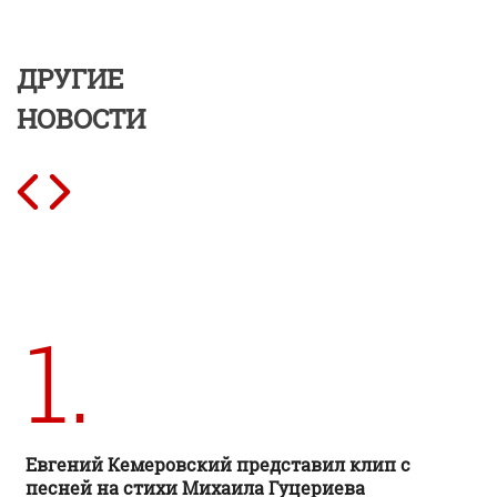
ДРУГИЕ
НОВОСТИ
1.
Евгений Кемеровский представил клип с
песней на стихи Михаила Гуцериева