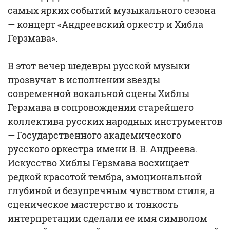
самых ярких событий музыкального сезона
— концерт «Андреевский оркестр и Хибла
Герзмава».
В этот вечер шедевры русской музыки
прозвучат в исполнении звезды
современной вокальной сцены Хиблы
Герзмава в сопровождении старейшего
коллектива русских народных инструментов
— Государственного академического
русского оркестра имени В. В. Андреева.
Искусство Хиблы Герзмава восхищает
редкой красотой тембра, эмоциональной
глубиной и безупречным чувством стиля, а
сценическое мастерство и тонкость
интерпретации сделали ее имя символом