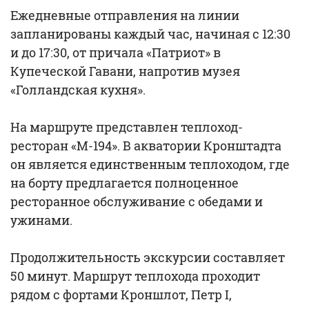
Ежедневные отправления на линии
запланированы каждый час, начиная с 12:30
и до 17:30, от причала «Патриот» в
Купеческой Гавани, напротив музея
«Голландская кухня».
На маршруте представлен теплоход-
ресторан «М-194». В акватории Кронштадта
он является единственным теплоходом, где
на борту предлагается полноценное
ресторанное обслуживание с обедами и
ужинами.
Продолжительность экскурсии составляет
50 минут. Маршрут теплохода проходит
рядом с фортами Кроншлот, Петр I,