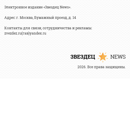
Электронное издание «Звездец News».
Адрес: г. Москва, Бумажный проезд, д. 14
Контакты для связи, сотрудничества и рекламы:
zvezdez.ru(гав)yandex.ru
2026. Все права защищены.