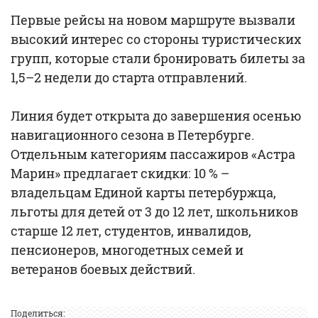
Первые рейсы на новом маршруте вызвали
высокий интерес со стороны туристических
групп, которые стали бронировать билеты за
1,5–2 недели до старта отправлений.
Линия будет открыта до завершения осенью
навигационного сезона в Петербурге.
Отдельным категориям пассажиров «Астра
Марин» предлагает скидки: 10 % –
владельцам Единой карты петербуржца,
льготы для детей от 3 до 12 лет, школьников
старше 12 лет, студентов, инвалидов,
пенсионеров, многодетных семей и
ветеранов боевых действий.
Поделиться: