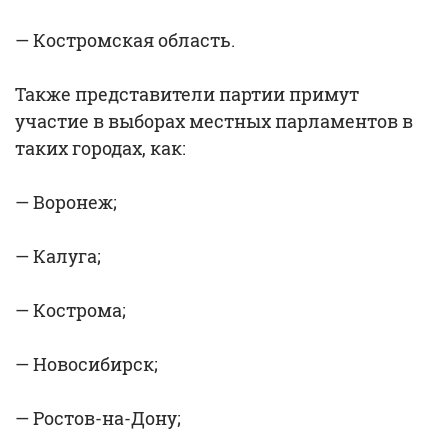
— Костромская область.
Также представители партии примут
участие в выборах местных парламентов в
таких городах, как:
— Воронеж;
— Калуга;
— Кострома;
— Новосибирск;
— Ростов-на-Дону;