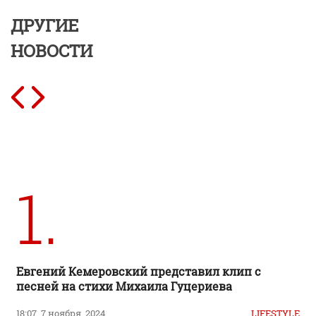
ДРУГИЕ
НОВОСТИ
1.
Евгений Кемеровский представил клип с
песней на стихи Михаила Гуцериева
18:07, 7 ноября, 2024
LIFESTYLE