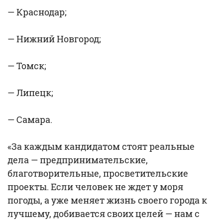
— Краснодар;
— Нижний Новгород;
— Томск;
— Липецк;
— Самара.
«За каждым кандидатом стоят реальные
дела — предпринимательские,
благотворительные, просветительские
проекты. Если человек не ждет у моря
погоды, а уже меняет жизнь своего города к
лучшему, добивается своих целей — нам с