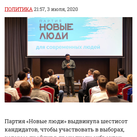
ПОЛИТИКА
21:57, 3 июля, 2020
Партия «Новые люди» выдвинула шестисот
кандидатов, чтобы участвовать в выборах,