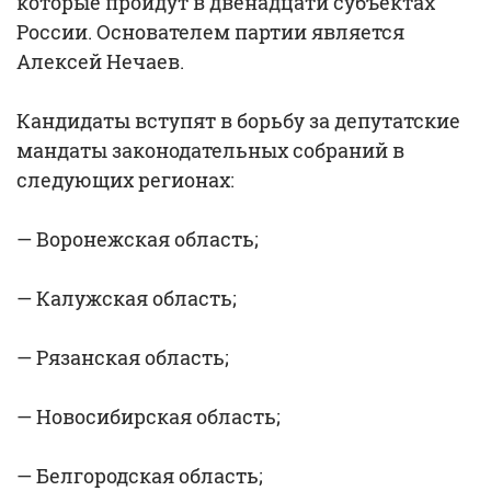
которые пройдут в двенадцати субъектах
России. Основателем партии является
Алексей Нечаев.
Кандидаты вступят в борьбу за депутатские
мандаты законодательных собраний в
следующих регионах:
— Воронежская область;
— Калужская область;
— Рязанская область;
— Новосибирская область;
— Белгородская область;