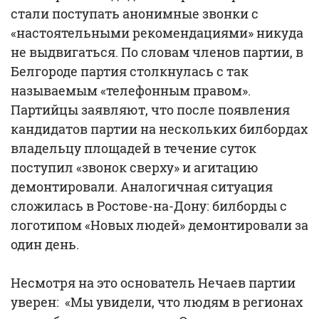
стали поступать анонимные звонки с
«настоятельными рекомендациями» никуда
не выдвигаться. По словам членов партии, в
Белгороде партия столкнулась с так
называемым «телефонным правом».
Партийцы заявляют, что после появления
кандидатов партии на нескольких билбордах
владельцу площадей в течение суток
поступил «звонок сверху» и агитацию
демонтировали. Аналогичная ситуация
сложилась в Ростове-на-Дону: билборды с
логотипом «Новых людей» демонтировали за
один день.
Несмотря на это основатель Нечаев партии
уверен: «Мы увидели, что людям в регионах