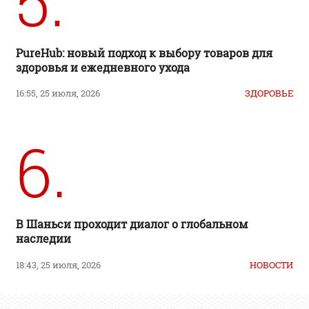
5.
PureHub: новый подход к выбору товаров для
здоровья и ежедневного ухода
16:55, 25 июля, 2026
ЗДОРОВЬЕ
6.
В Шаньси проходит диалог о глобальном
наследии
18:43, 25 июля, 2026
НОВОСТИ