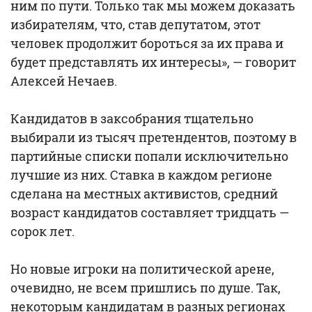
ним по пути. Только так мы можем доказать
избирателям, что, став депутатом, этот
человек продолжит бороться за их права и
будет представлять их интересы», — говорит
Алексей Нечаев.
Кандидатов в заксобрания тщательно
выбирали из тысяч претендентов, поэтому в
партийные списки попали исключительно
лучшие из них. Ставка в каждом регионе
сделана на местных активистов, средний
возраст кандидатов составляет тридцать —
сорок лет.
Но новые игроки на политической арене,
очевидно, не всем пришлись по душе. Так,
некоторым кандидатам в разных регионах