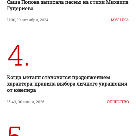
Саша Попова записала песню на стихи Михаила
Гуцериева
11:30, 19 октября, 2024
МУЗЫКА
4.
Когда металл становится продолжением
характера: правила выбора личного украшения
от ювелира
15:43, 30 июля, 2026
ОБЩЕСТВО