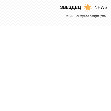
2026. Все права защищены.