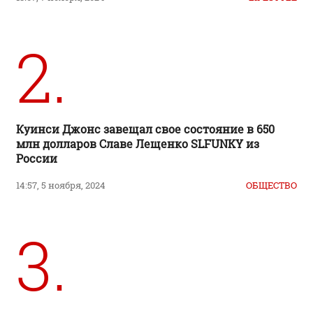
2.
Куинси Джонс завещал свое состояние в 650
млн долларов Славе Лещенко SLFUNKY из
России
14:57, 5 ноября, 2024
ОБЩЕСТВО
3.