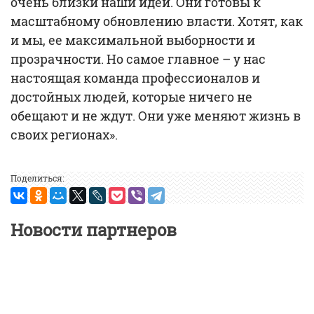
очень близки наши идеи. Они готовы к
масштабному обновлению власти. Хотят, как
и мы, ее максимальной выборности и
прозрачности. Но самое главное – у нас
настоящая команда профессионалов и
достойных людей, которые ничего не
обещают и не ждут. Они уже меняют жизнь в
своих регионах».
Поделиться:
Новости партнеров