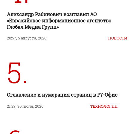
Александр Рабинович возглавил АО
«Евразийское информационное агентство
Глобал Медиа Групп»
20:57, 5 августа, 2026
НОВОСТИ
5.
Оглавление и нумерация страниц в Р7-Офис
21:27, 30 июля, 2026
ТЕХНОЛОГИИ