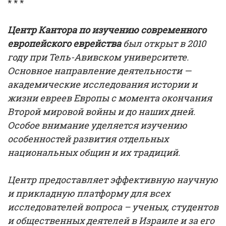
* * *
Центр Кантора по изучению современного
европейского еврейства
был открыт в 2010
году при Тель-Авивском университете.
Основное направление деятельности —
академические исследования истории и
жизни евреев Европы с момента окончания
Второй мировой войны и до наших дней.
Особое внимание уделяется изучению
особенностей развития отдельных
национальных общин и их традиций.
Центр предоставляет эффективную научную
и прикладную платформу для всех
исследователей вопроса – ученых, студентов
и общественных деятелей в Израиле и за его