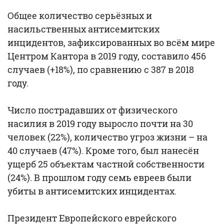
Общее количество серьёзных и
насильственных антисемитских
инцидентов, зафиксированных во всём мире
Центром Кантора в 2019 году, составило 456
случаев (+18%), по сравнению с 387 в 2018
году.
Число пострадавших от физического
насилия в 2019 году выросло почти на 30
человек (22%), количество угроз жизни – на
40 случаев (47%). Кроме того, был нанесён
ущерб 25 объектам частной собственности
(24%). В прошлом году семь евреев были
убиты в антисемитских инцидентах.
Президент Европейского еврейского