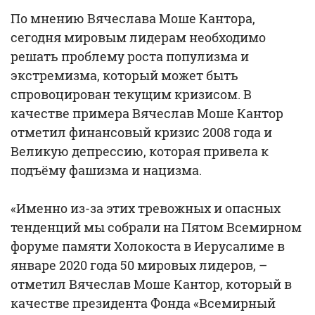
По мнению Вячеслава Моше Кантора,
сегодня мировым лидерам необходимо
решать проблему роста популизма и
экстремизма, который может быть
спровоцирован текущим кризисом. В
качестве примера Вячеслав Моше Кантор
отметил финансовый кризис 2008 года и
Великую депрессию, которая привела к
подъёму фашизма и нацизма.
«Именно из-за этих тревожных и опасных
тенденций мы собрали на Пятом Всемирном
форуме памяти Холокоста в Иерусалиме в
январе 2020 года 50 мировых лидеров, –
отметил Вячеслав Моше Кантор, который в
качестве президента Фонда «Всемирный