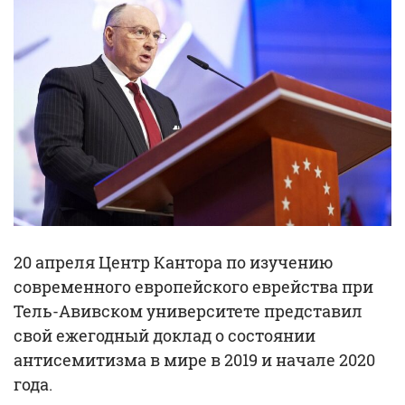
20 апреля Центр Кантора по изучению
современного европейского еврейства при
Тель-Авивском университете представил
свой ежегодный доклад о состоянии
антисемитизма в мире в 2019 и начале 2020
года.