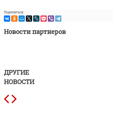
Поделиться:
Новости партнеров
ДРУГИЕ
НОВОСТИ