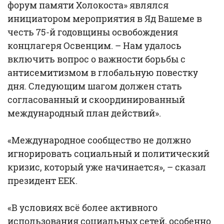
форум памяти Холокоста» являлся
инициатором мероприятия в Яд Вашеме в
честь 75-й годовщины освобождения
концлагеря Освенцим. – Нам удалось
включить вопрос о важности борьбы с
антисемитизмом в глобальную повестку
дня. Следующим шагом должен стать
согласованный и скоординированный
международный план действий».
«Международное сообщество не должно
игнорировать социальный и политический
кризис, который уже начинается», – сказал
президент ЕЕК.
«В условиях всё более активного
использования социальных сетей, особенно