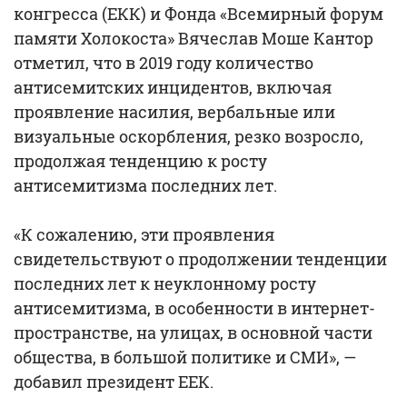
конгресса (ЕКК) и Фонда «Всемирный форум
памяти Холокоста» Вячеслав Моше Кантор
отметил, что в 2019 году количество
антисемитских инцидентов, включая
проявление насилия, вербальные или
визуальные оскорбления, резко возросло,
продолжая тенденцию к росту
антисемитизма последних лет.
«К сожалению, эти проявления
свидетельствуют о продолжении тенденции
последних лет к неуклонному росту
антисемитизма, в особенности в интернет-
пространстве, на улицах, в основной части
общества, в большой политике и СМИ», —
добавил президент ЕЕК.