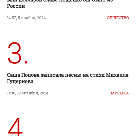
России
14:57, 5 ноября, 2024
ОБЩЕСТВО
3.
Саша Попова записала песню на стихи Михаила
Гуцериева
11:30, 19 октября, 2024
МУЗЫКА
4.