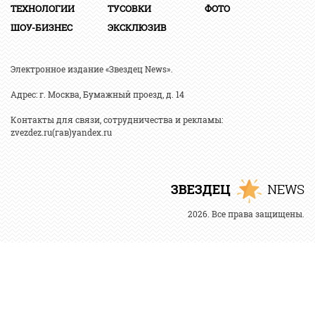
ТЕХНОЛОГИИ
ТУСОВКИ
ФОТО
ШОУ-БИЗНЕС
ЭКСКЛЮЗИВ
Электронное издание «Звездец News».
Адрес: г. Москва, Бумажный проезд, д. 14
Контакты для связи, сотрудничества и рекламы:
zvezdez.ru(гав)yandex.ru
2026. Все права защищены.