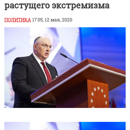
растущего экстремизма
ПОЛИТИКА
17:05, 12 мая, 2020