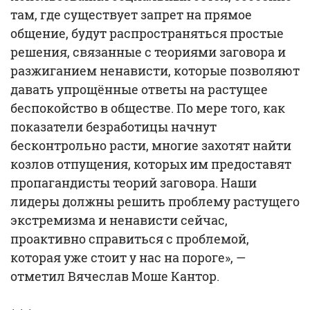
там, где существует запрет на прямое
общение, будут распространяться простые
решения, связанные с теориями заговора и
разжиганием ненависти, которые позволяют
давать упрощённые ответы на растущее
беспокойство в обществе. По мере того, как
показатели безработицы начнут
бесконтрольно расти, многие захотят найти
козлов отпущения, которых им предоставят
пропагандисты теорий заговора. Наши
лидеры должны решить проблему растущего
экстремизма и ненависти сейчас,
проактивно справиться с проблемой,
которая уже стоит у нас на пороге», —
отметил Вячеслав Моше Кантор.