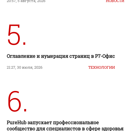
20:57, 5 августа, 2026
НОВОСТИ
5.
Оглавление и нумерация страниц в Р7-Офис
21:27, 30 июля, 2026
ТЕХНОЛОГИИ
6.
PureHub запускает профессиональное
сообщество для специалистов в сфере здоровья