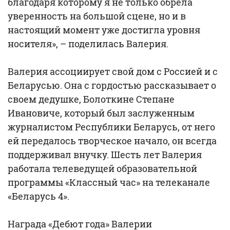
благодаря которому я не только обрела
уверенность на большой сцене, но и в
настоящий момент уже достигла уровня
носителя», – поделилась Валерия.
Валерия ассоциирует свой дом с Россией и с
Беларусью. Она с гордостью рассказывает о
своем дедушке, Болоткине Степане
Ивановиче, который был заслуженным
журналистом Республики Беларусь, от него
ей передалось творческое начало, он всегда
поддерживал внучку. Шесть лет Валерия
работала телеведущей образовательной
программы «Классный час» на телеканале
«Беларусь 4».
Награда «Дебют года» Валерии