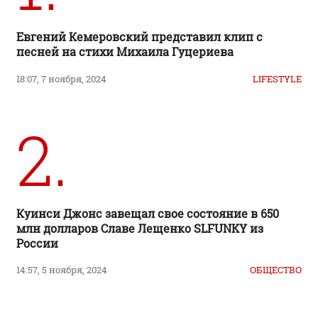
Евгений Кемеровский представил клип с
песней на стихи Михаила Гуцериева
18:07, 7 ноября, 2024
LIFESTYLE
2.
Куинси Джонс завещал свое состояние в 650
млн долларов Славе Лещенко SLFUNKY из
России
14:57, 5 ноября, 2024
ОБЩЕСТВО