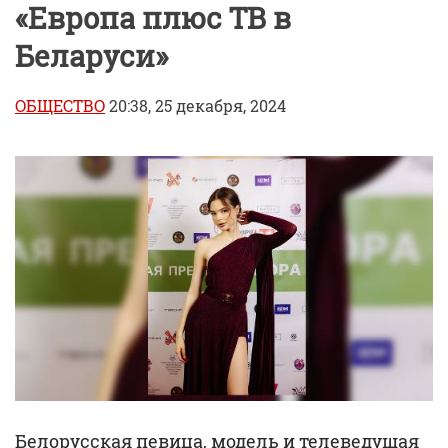
«Европа плюс ТВ в
Беларуси»
ОБЩЕСТВО
20:38, 25 декабря, 2024
Белорусская певица, модель и телеведущая