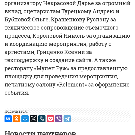
организатору Некрасовой Дарье за огромный
вклад, сценаристам Турецкому Андрею и
Бубновой Ольге, Крашенкову Руслану за
техническое сопровождение съемочного
процесса, Королёвой Нинэль за организацию
и координацию мероприятия, работу с
артистами, Гриценко Ксении за
техподдержку и создание сайта. А также
ресторану «Мулен Руж» за предоставленную
площадку для проведения мероприятия,
печатному салону «Relement» за оформление
события.
Поделиться:
Новости партнеров