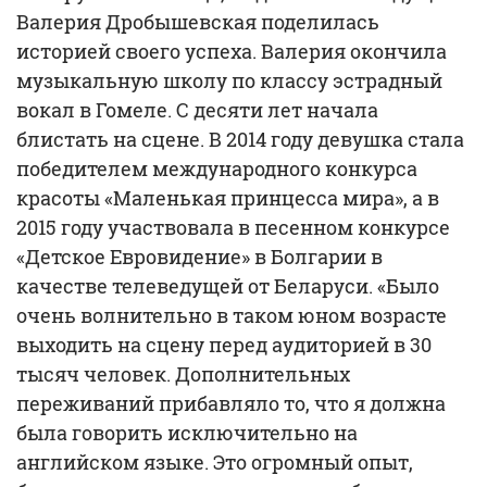
Валерия Дробышевская поделилась
историей своего успеха. Валерия окончила
музыкальную школу по классу эстрадный
вокал в Гомеле. С десяти лет начала
блистать на сцене. В 2014 году девушка стала
победителем международного конкурса
красоты «Маленькая принцесса мира», а в
2015 году участвовала в песенном конкурсе
«Детское Евровидение» в Болгарии в
качестве телеведущей от Беларуси. «Было
очень волнительно в таком юном возрасте
выходить на сцену перед аудиторией в 30
тысяч человек. Дополнительных
переживаний прибавляло то, что я должна
была говорить исключительно на
английском языке. Это огромный опыт,