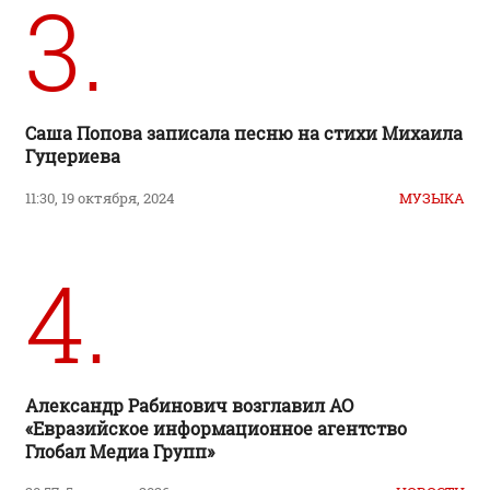
3.
Саша Попова записала песню на стихи Михаила
Гуцериева
11:30, 19 октября, 2024
МУЗЫКА
4.
Александр Рабинович возглавил АО
«Евразийское информационное агентство
Глобал Медиа Групп»