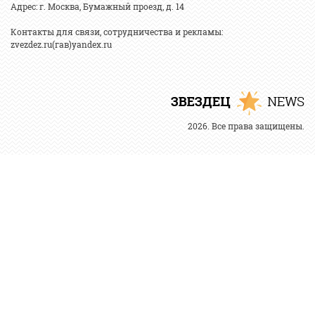
Адрес: г. Москва, Бумажный проезд, д. 14
Контакты для связи, сотрудничества и рекламы:
zvezdez.ru(гав)yandex.ru
2026. Все права защищены.