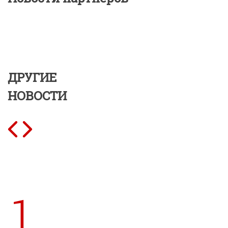
ДРУГИЕ
НОВОСТИ
1.