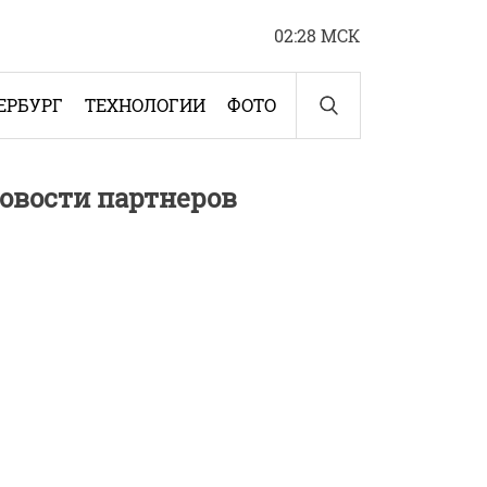
02:28 МСК
ЕРБУРГ
ТЕХНОЛОГИИ
ФОТО
овости партнеров