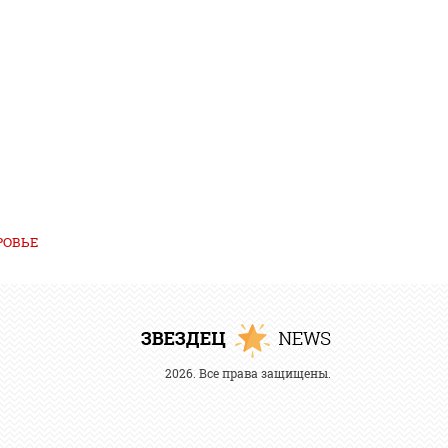
РОВЬЕ
2026. Все права защищены.