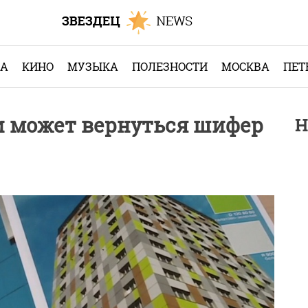
КА
КИНО
МУЗЫКА
ПОЛЕЗНОСТИ
МОСКВА
ПЕТ
 может вернуться шифер
Н