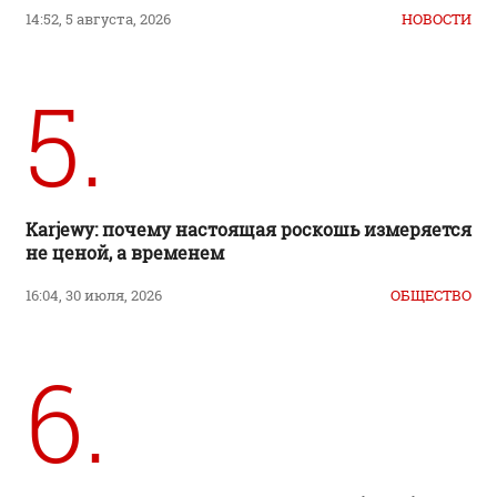
14:52, 5 августа, 2026
НОВОСТИ
5.
Karjewy: почему настоящая роскошь измеряется
не ценой, а временем
16:04, 30 июля, 2026
ОБЩЕСТВО
6.