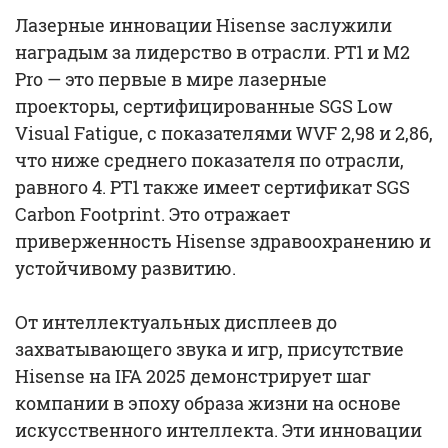
Лазерные инновации Hisense заслужили
наградым за лидерство в отрасли. PT1 и M2
Pro — это первые в мире лазерные
проекторы, сертифицированные SGS Low
Visual Fatigue, с показателями WVF 2,98 и 2,86,
что ниже среднего показателя по отрасли,
равного 4. PT1 также имеет сертификат SGS
Carbon Footprint. Это отражает
приверженность Hisense здравоохранению и
устойчивому развитию.
От интеллектуальных дисплеев до
захватывающего звука и игр, присутствие
Hisense на IFA 2025 демонстрирует шаг
компании в эпоху образа жизни на основе
искусственного интеллекта. Эти инновации