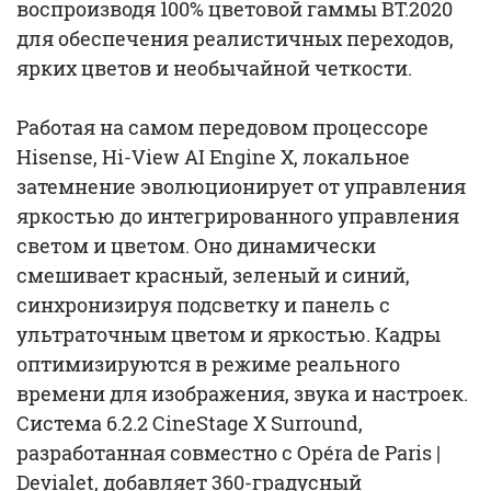
воспроизводя 100% цветовой гаммы BT.2020
для обеспечения реалистичных переходов,
ярких цветов и необычайной четкости.
Работая на самом передовом процессоре
Hisense, Hi-View AI Engine X, локальное
затемнение эволюционирует от управления
яркостью до интегрированного управления
светом и цветом. Оно динамически
смешивает красный, зеленый и синий,
синхронизируя подсветку и панель с
ультраточным цветом и яркостью. Кадры
оптимизируются в режиме реального
времени для изображения, звука и настроек.
Система 6.2.2 CineStage X Surround,
разработанная совместно с Opéra de Paris |
Devialet, добавляет 360-градусный