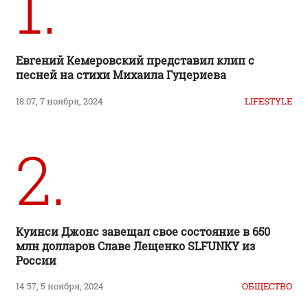
1.
Евгений Кемеровский представил клип с
песней на стихи Михаила Гуцериева
18:07, 7 ноября, 2024
LIFESTYLE
2.
Куинси Джонс завещал свое состояние в 650
млн долларов Славе Лещенко SLFUNKY из
России
14:57, 5 ноября, 2024
ОБЩЕСТВО