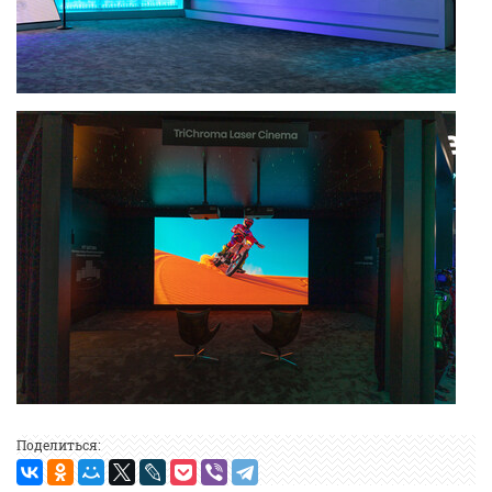
Поделиться: