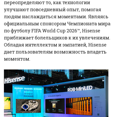
переопределяют то, как технологии
улучшают повседневный опыт, помогая
людям наслаждаться моментами. Являясь
официальным спонсором Чемпионата мира
по футболу FIFA World Cup 2026™, Hisense
приближает болельщиков к их увлечениям.
Обладая интеллектом и эмпатией, Hisense
дает пользователям возможность владеть
моментом.