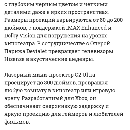
с глубоким черным цветом и четкими
деталями даже в ярких пространствах.
Размеры проекций варьируются от 80 до 200
дюймов, с поддержкой IMAX Enhanced и
Dolby Vision для погружения на уровне
кинотеатра. В сотрудничестве с Оперой
Парижа Devialet превращает телевизоры
Hisense в акустические шедевры.
Лазерный мини-проектор C2 Ultra
проецирует до 300 дюймов, превращая
любую комнату в кинотеатр или игровую
арену. Разработанный для Xbox, он
обеспечивает сверхнизкую задержку и
яркую проекцию для геймеров и любителей
фильмов.