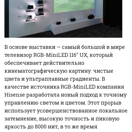
В основе выставки — самый большой в мире
телевизор RGB-MiniLED 116″ UX, который
обеспечивает действительно
кинематографическую картину: чистые
цвета и ультраплавные градиенты. В
качестве источника RGB-MiniLED компания
Hisense разработала новый подход к точному
управлению светом и цветом. Этот прорыв
использует усовершенствованное локальное
затемнение, высокую точность и пиковую
яркость до 8000 нит, в то же время