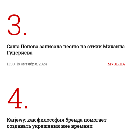
3.
Саша Попова записала песню на стихи Михаила
Гуцериева
11:30, 19 октября, 2024
МУЗЫКА
4.
Karjewy: как философия бренда помогает
создавать украшения вне времени