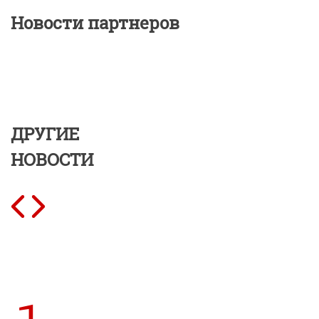
Новости партнеров
ДРУГИЕ
НОВОСТИ