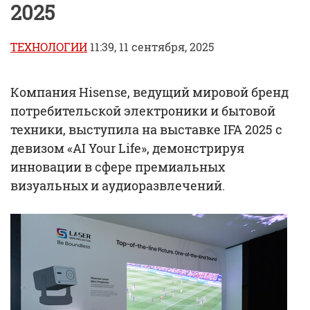
2025
ТЕХНОЛОГИИ
11:39, 11 сентября, 2025
Компания Hisense, ведущий мировой бренд
потребительской электроники и бытовой
техники, выступила на выставке IFA 2025 с
девизом «AI Your Life», демонстрируя
инновации в сфере премиальных
визуальных и аудиоразвлечений.