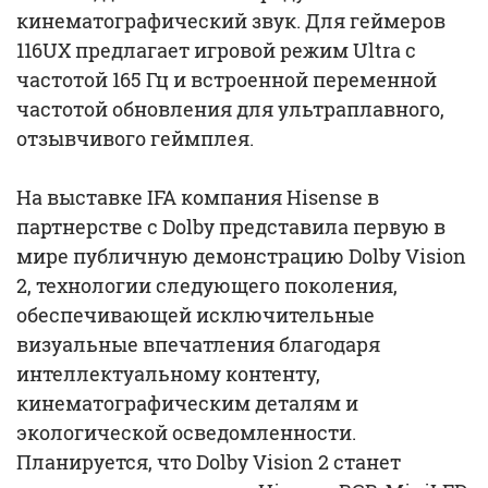
кинематографический звук. Для геймеров
116UX предлагает игровой режим Ultra с
частотой 165 Гц и встроенной переменной
частотой обновления для ультраплавного,
отзывчивого геймплея.
На выставке IFA компания Hisense в
партнерстве с Dolby представила первую в
мире публичную демонстрацию Dolby Vision
2, технологии следующего поколения,
обеспечивающей исключительные
визуальные впечатления благодаря
интеллектуальному контенту,
кинематографическим деталям и
экологической осведомленности.
Планируется, что Dolby Vision 2 станет