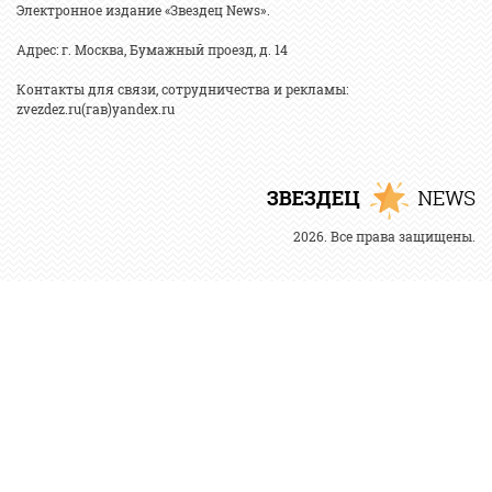
Электронное издание «Звездец News».
Адрес: г. Москва, Бумажный проезд, д. 14
Контакты для связи, сотрудничества и рекламы:
zvezdez.ru(гав)yandex.ru
2026. Все права защищены.