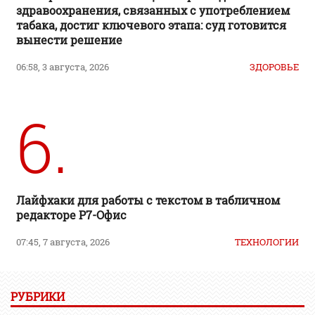
здравоохранения, связанных с употреблением
табака, достиг ключевого этапа: суд готовится
вынести решение
06:58, 3 августа, 2026
ЗДОРОВЬЕ
6.
Лайфхаки для работы с текстом в табличном
редакторе Р7-Офис
07:45, 7 августа, 2026
ТЕХНОЛОГИИ
РУБРИКИ