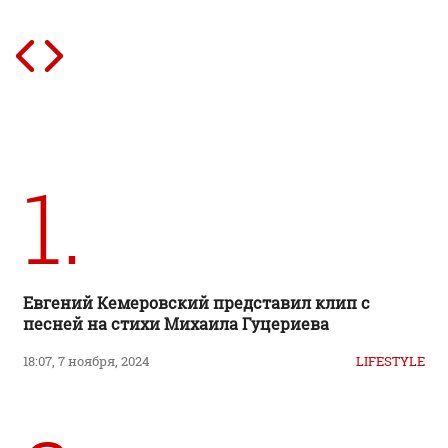
1.
Евгений Кемеровский представил клип с
песней на стихи Михаила Гуцериева
18:07, 7 ноября, 2024
LIFESTYLE