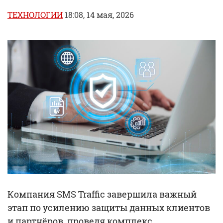
ТЕХНОЛОГИИ
18:08, 14 мая, 2026
Компания SMS Traffic завершила важный
этап по усилению защиты данных клиентов
и партнёров, проведя комплекс