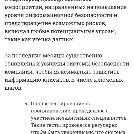
мероприятий, направленных на повышение
уровня информационной безопасности и
предотвращение возможных рисков,
включая любые потенциальные угрозы,
такие как утечка данных.
За последние месяцы существенно
обновлены и усилены системы безопасности
компании, чтобы максимально защитить
информацию клиентов. В числе ключевых
шагов:
Полное тестирование на
проникновение, проведённое с
участием независимых специалистов.
Такие тесты проводятся регулярно,
чтобы быть уверенными, что система