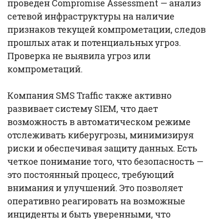
проведен Compromise Assessment — анализ
сетевой инфраструктуры на наличие
признаков текущей компрометации, следов
прошлых атак и потенциальных угроз.
Проверка не выявила угроз или
компрометаций.
Компания SMS Traffic также активно
развивает систему SIEM, что дает
возможность в автоматическом режиме
отслеживать киберугрозы, минимизируя
риски и обеспечивая защиту данных. Есть
четкое понимание того, что безопасность —
это постоянный процесс, требующий
внимания и улучшений. Это позволяет
оперативно реагировать на возможные
инциденты и быть уверенными, что