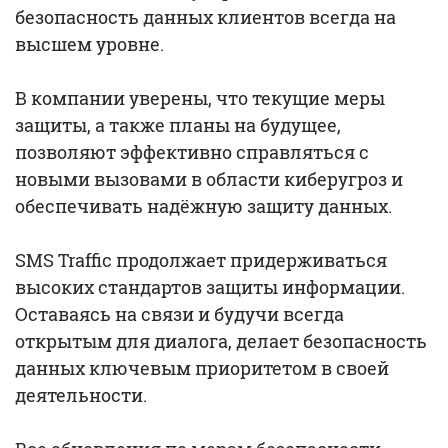
безопасность данных клиентов всегда на
высшем уровне.
В компании уверены, что текущие меры
защиты, а также планы на будущее,
позволяют эффективно справляться с
новыми вызовами в области киберугроз и
обеспечивать надёжную защиту данных.
SMS Traffic продолжает придерживаться
высоких стандартов защиты информации.
Оставаясь на связи и будучи всегда
открытым для диалога, делает безопасность
данных ключевым приоритетом в своей
деятельности.