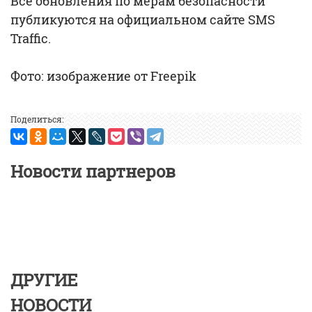
Все обновления по мерам безопасности
публикуются на официальном сайте SMS
Traffic.
Фото: изображение от Freepik
Поделиться:
Новости партнеров
ДРУГИЕ
НОВОСТИ