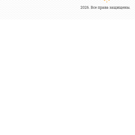
2026. Все права защищены.