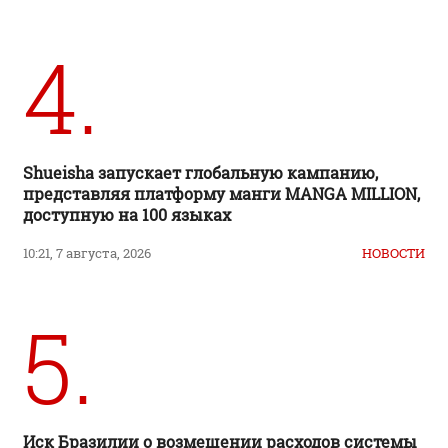
4.
Shueisha запускает глобальную кампанию,
представляя платформу манги MANGA MILLION,
доступную на 100 языках
10:21, 7 августа, 2026
НОВОСТИ
5.
Иск Бразилии о возмещении расходов системы