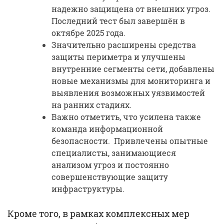
надежно защищена от внешних угроз.
Последний тест был завершён в
октябре 2025 года.
Значительно расширены средства
защиты периметра и улучшены
внутренние сегменты сети, добавлены
новые механизмы для мониторинга и
выявления возможных уязвимостей
на ранних стадиях.
Важно отметить, что усилена также
команда информационной
безопасности. Привлечены опытные
специалисты, занимающиеся
анализом угроз и постоянно
совершенствующие защиту
инфраструктуры.
Кроме того, в рамках комплексных мер