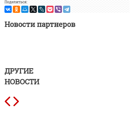
Поделиться:
Новости партнеров
ДРУГИЕ
НОВОСТИ