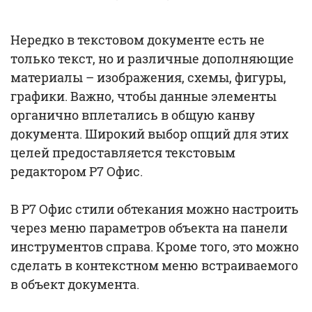
Нередко в текстовом документе есть не
только текст, но и различные дополняющие
материалы – изображения, схемы, фигуры,
графики. Важно, чтобы данные элементы
органично вплетались в общую канву
документа. Широкий выбор опций для этих
целей предоставляется текстовым
редактором Р7 Офис.
В Р7 Офис стили обтекания можно настроить
через меню параметров объекта на панели
инструментов справа. Кроме того, это можно
сделать в контекстном меню встраиваемого
в объект документа.