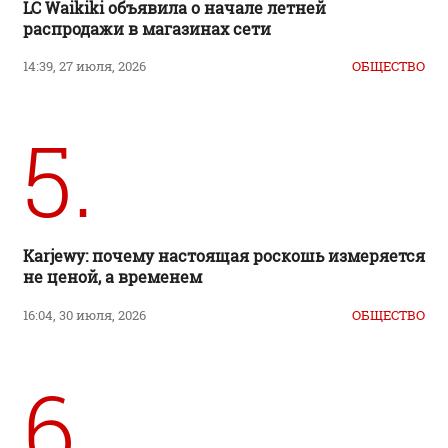
LC Waikiki объявила о начале летней
распродажи в магазинах сети
14:39, 27 июля, 2026
ОБЩЕСТВО
5.
Karjewy: почему настоящая роскошь измеряется
не ценой, а временем
16:04, 30 июля, 2026
ОБЩЕСТВО
6.