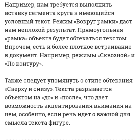
Например, нам требуется выполнить
вставку сегмента круга в имеющийся
условный текст. Режим «Вокруг рамки» даст
нам неплохой результат. Прямоугольная
«рамка» объекта будет обтекаться текстом.
Впрочем, есть и более плотное встраивание
в документ. Например, режимы «Сквозной» и
«По контуру».
Также следует упомянуть о стиле обтекания
«Сверху и снизу». Текста разрывается
объектом на «до» и «после», что дает
возможность акцентирования внимания на
нем, особенно, если речь идет о важной для
смысла текста фигуре.