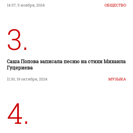
14:57, 5 ноября, 2024
ОБЩЕСТВО
3.
Саша Попова записала песню на стихи Михаила
Гуцериева
11:30, 19 октября, 2024
МУЗЫКА
4.