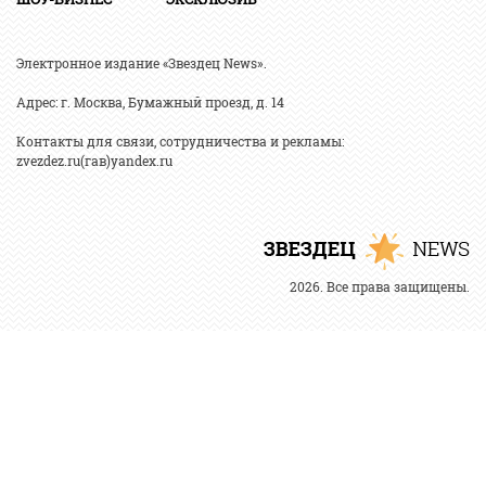
Электронное издание «Звездец News».
Адрес: г. Москва, Бумажный проезд, д. 14
Контакты для связи, сотрудничества и рекламы:
zvezdez.ru(гав)yandex.ru
2026. Все права защищены.