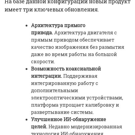
На базе данной конфигурации новый продукт
имеет три ключевых обновления.
Архитектура прямого
привода.
Архитектура двигателя с
прямым приводом обеспечивает
качество изображения без размытия
даже во время работы на большой
скорости.
Возможность коаксиальной
интеграции.
Поддерживая
интегрированную работу с
дополнительными
электрооптическими устройствами,
платформа упрощает калибровку и
развертывание системы.
Улучшенное ИИ-обнаружение
целей.
Недавно модернизированная
технология ИИ-обнаружения