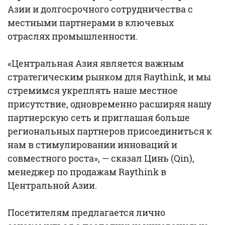
Азии и долгосрочного сотрудничества с
местными партнерами в ключевых
отраслях промышленности.
«Центральная Азия является важным
стратегическим рынком для Raythink, и мы
стремимся укреплять наше местное
присутствие, одновременно расширяя нашу
партнерскую сеть и приглашая больше
региональных партнеров присоединиться к
нам в стимулировании инноваций и
совместного роста», — сказал Цинь (Qin),
менеджер по продажам Raythink в
Центральной Азии.
Посетителям предлагается лично