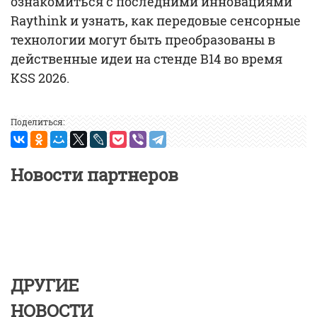
ознакомиться с последними инновациями
Raythink и узнать, как передовые сенсорные
технологии могут быть преобразованы в
действенные идеи на стенде B14 во время
KSS 2026.
Поделиться:
Новости партнеров
ДРУГИЕ
НОВОСТИ