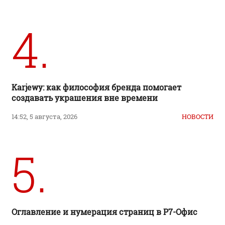
4.
Karjewy: как философия бренда помогает
создавать украшения вне времени
14:52, 5 августа, 2026
НОВОСТИ
5.
Оглавление и нумерация страниц в Р7-Офис