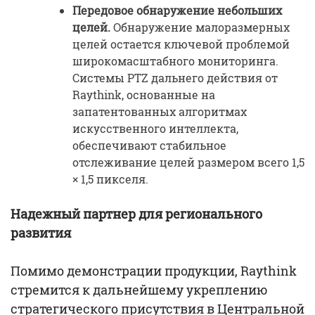
Передовое обнаружение небольших
целей.
Обнаружение малоразмерных
целей остается ключевой проблемой
широкомасштабного мониторинга.
Системы PTZ дальнего действия от
Raythink, основанные на
запатентованных алгоритмах
искусственного интеллекта,
обеспечивают стабильное
отслеживание целей размером всего 1,5
× 1,5 пикселя.
Надежный партнер для регионального
развития
Помимо демонстрации продукции, Raythink
стремится к дальнейшему укреплению
стратегического присутствия в Центральной