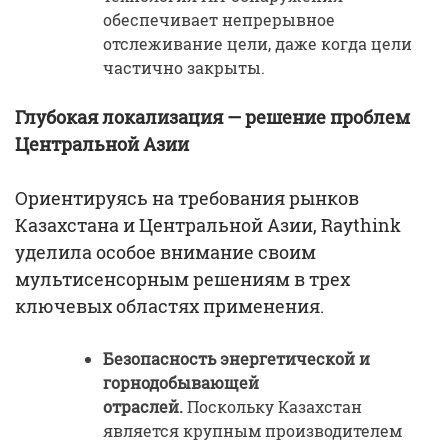
обеспечивает непрерывное
отслеживание цели, даже когда цели
частично закрыты.
Глубокая локализация — решение проблем
Центральной Азии
Ориентируясь на требования рынков
Казахстана и Центральной Азии, Raythink
уделила особое внимание своим
мультисенсорным решениям в трех
ключевых областях применения.
Безопасность энергетической и
горнодобывающей
отраслей.
Поскольку Казахстан
является крупным производителем