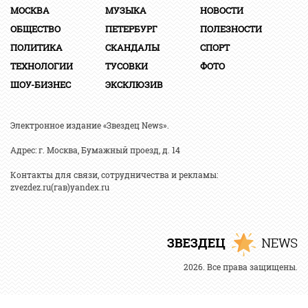
МОСКВА
МУЗЫКА
НОВОСТИ
ОБЩЕСТВО
ПЕТЕРБУРГ
ПОЛЕЗНОСТИ
ПОЛИТИКА
СКАНДАЛЫ
СПОРТ
ТЕХНОЛОГИИ
ТУСОВКИ
ФОТО
ШОУ-БИЗНЕС
ЭКСКЛЮЗИВ
Электронное издание «Звездец News».
Адрес: г. Москва, Бумажный проезд, д. 14
Контакты для связи, сотрудничества и рекламы:
zvezdez.ru(гав)yandex.ru
2026. Все права защищены.