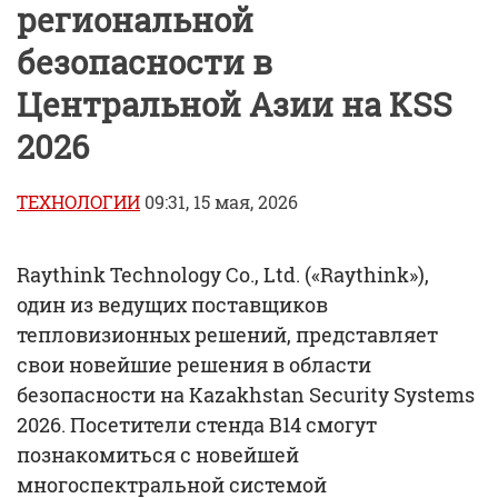
региональной
безопасности в
Центральной Азии на KSS
2026
ТЕХНОЛОГИИ
09:31, 15 мая, 2026
Raythink Technology Co., Ltd. («Raythink»),
один из ведущих поставщиков
тепловизионных решений, представляет
свои новейшие решения в области
безопасности на Kazakhstan Security Systems
2026. Посетители стенда B14 смогут
познакомиться с новейшей
многоспектральной системой