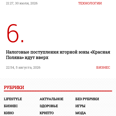
21:27, 30 июля, 2026
ТЕХНОЛОГИИ
6.
Налоговые поступления игорной зоны «Красная
Поляна» идут вверх
22:54, 5 августа, 2026
БИЗНЕС
РУБРИКИ
LIFESTYLE
АКТУАЛЬНОЕ
БЕЗ РУБРИКИ
БИЗНЕС
ЗДОРОВЬЕ
ИГРЫ
КИНО
КРИПТО
МОДА