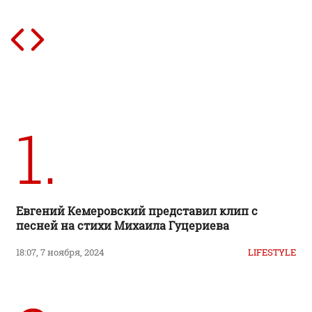
1.
Евгений Кемеровский представил клип с
песней на стихи Михаила Гуцериева
18:07, 7 ноября, 2024
LIFESTYLE