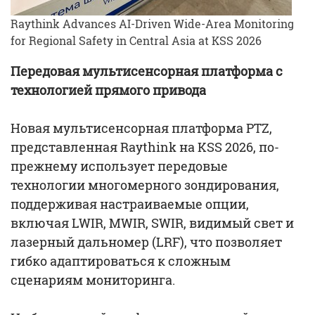
Raythink Advances AI-Driven Wide-Area Monitoring
for Regional Safety in Central Asia at KSS 2026
Передовая мультисенсорная платформа с
технологией прямого привода
Новая мультисенсорная платформа PTZ,
представленная Raythink на KSS 2026, по-
прежнему использует передовые
технологии многомерного зондирования,
поддерживая настраиваемые опции,
включая LWIR, MWIR, SWIR, видимый свет и
лазерный дальномер (LRF), что позволяет
гибко адаптироваться к сложным
сценариям мониторинга.