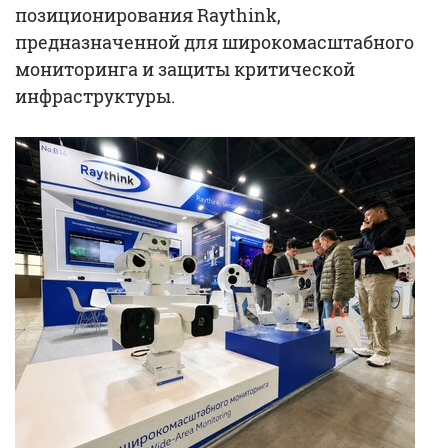
позиционирования Raythink,
предназначенной для широкомасштабного
мониторинга и защиты критической
инфраструктуры.