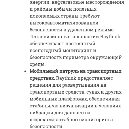
энергии, нефтегазовые месторождения
и районы добычи полезных
ископаемых страны требуют
высокоавтоматизированной
безопасности в удаленном режиме.
Тепловизионные технологии Raythink
обеспечивают постоянный
всепогодный мониторинг и
безопасность периметра окружающей
среды.
Мобильный патруль на транспортных
средствах.
Raythink предоставляет
решения для развертывания на
транспортных средств, судах и других
мобильных платформах, обеспечивая
стабильную визуализации в условиях
вибрации для дальнего и
широкомасштабного мониторинга
безопасности.