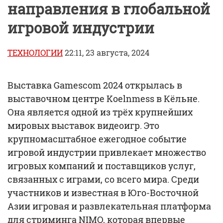
направления в глобальной
игровой индустрии
ТЕХНОЛОГИИ
22:11, 23 августа, 2024
Выставка Gamescom 2024 открылась в
выставочном центре Koelnmess в Кёльне.
Она является одной из трёх крупнейших
мировых выставок видеоигр. Это
крупномасштабное ежегодное событие
игровой индустрии привлекает множество
игровых компаний и поставщиков услуг,
связанных с играми, со всего мира. Среди
участников и известная в Юго-Восточной
Азии игровая и развлекательная платформа
для стриминга NIMO, которая впервые