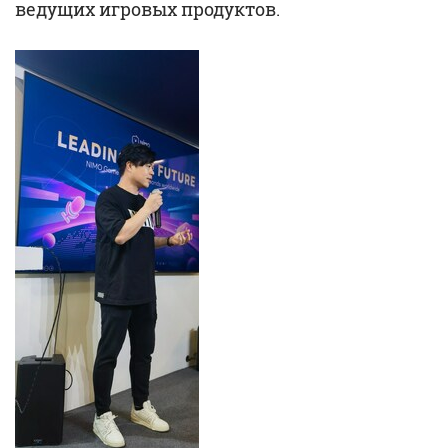
ведущих игровых продуктов.