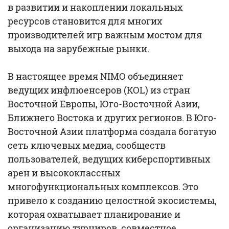
в развитии и накоплении локальных
ресурсов становится для многих
производителей игр важным мостом для
выхода на зарубежные рынки.
В настоящее время NIMO объединяет
ведущих инфлюенсеров (KOL) из стран
Восточной Европы, Юго-Восточной Азии,
Ближнего Востока и других регионов. В Юго-
Восточной Азии платформа создала богатую
сеть ключевых медиа, сообществ
пользователей, ведущих киберспортивных
арен и высококлассных
многофункциональных комплексов. Это
привело к созданию целостной экосистемы,
которая охватывает планирование и
организацию турниров, совместное