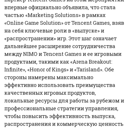
впервые официально объявила, что стала
частью «Marketing Solutions» в рамках
«Online Game Solution» от Tencent Games, взяв
на себя ключевые роли в «выпуске» и
«распространении» игр. Этот шаг означает
дальнейшее расширение сотрудничества
между NIMO и Tencent Games и ее игровыми
продуктами, такими как «Arena Breakout:
Infinite», «Honor of Kings» и «Tarisland». Обе
стороны намерены максимально
эффективно использовать преимущества
качественных игровых продуктов,
локальные ресурсы для работы за рубежом и
профессиональные стратегии управления,
чтобы повысить эффективность выпуска,
распространения и коммерческую ценность