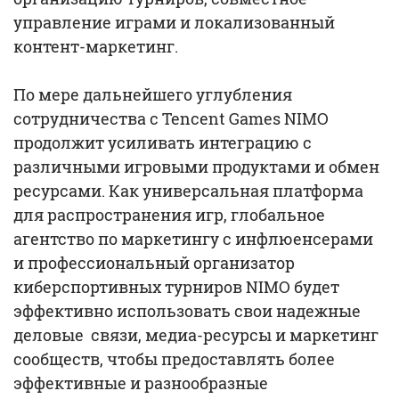
управление играми и локализованный
контент-маркетинг.
По мере дальнейшего углубления
сотрудничества с Tencent Games NIMO
продолжит усиливать интеграцию с
различными игровыми продуктами и обмен
ресурсами. Как универсальная платформа
для распространения игр, глобальное
агентство по маркетингу с инфлюенсерами
и профессиональный организатор
киберспортивных турниров NIMO будет
эффективно использовать свои надежные
деловые связи, медиа-ресурсы и маркетинг
сообществ, чтобы предоставлять более
эффективные и разнообразные