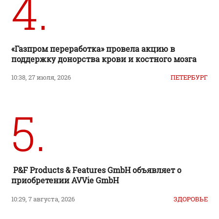
4.
«Газпром переработка» провела акцию в
поддержку донорства крови и костного мозга
10:38, 27 июля, 2026
ПЕТЕРБУРГ
5.
P&F Products & Features GmbH объявляет о
приобретении AVVie GmbH
10:29, 7 августа, 2026
ЗДОРОВЬЕ