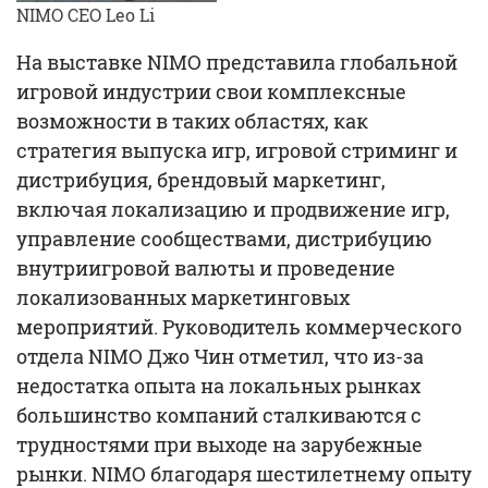
NIMO CEO Leo Li
На выставке NIMO представила глобальной
игровой индустрии свои комплексные
возможности в таких областях, как
стратегия выпуска игр, игровой стриминг и
дистрибуция, брендовый маркетинг,
включая локализацию и продвижение игр,
управление сообществами, дистрибуцию
внутриигровой валюты и проведение
локализованных маркетинговых
мероприятий. Руководитель коммерческого
отдела NIMO Джо Чин отметил, что из-за
недостатка опыта на локальных рынках
большинство компаний сталкиваются с
трудностями при выходе на зарубежные
рынки. NIMO благодаря шестилетнему опыту