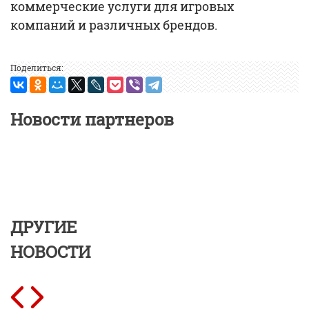
коммерческие услуги для игровых
компаний и различных брендов.
Поделиться:
Новости партнеров
ДРУГИЕ
НОВОСТИ