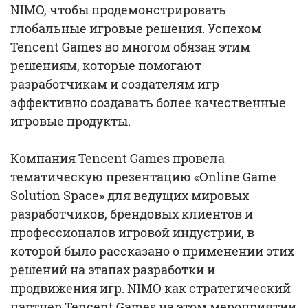
NIMO, чтобы продемонстрировать
глобальные игровые решения. Успехом
Tencent Games во многом обязан этим
решениям, которые помогают
разработчикам и создателям игр
эффективно создавать более качественные
игровые продукты.
Компания Tencent Games провела
тематическую презентацию «Online Game
Solution Space» для ведущих мировых
разработчиков, брендовых клиентов и
профессионалов игровой индустрии, в
которой было рассказано о применении этих
решений на этапах разработки и
продвижения игр. NIMO как стратегический
партнер Tencent Games на этом мероприятии