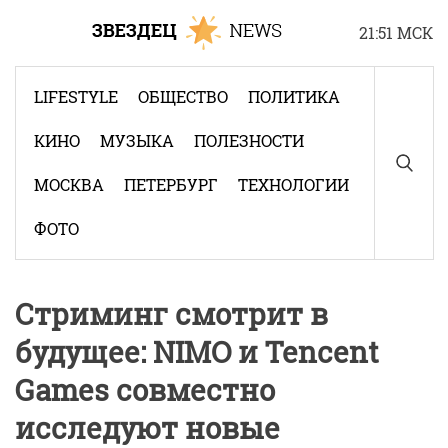
Skip
21:51 МСК
to
content
LIFESTYLE
ОБЩЕСТВО
ПОЛИТИКА
КИНО
МУЗЫКА
ПОЛЕЗНОСТИ
МОСКВА
ПЕТЕРБУРГ
ТЕХНОЛОГИИ
ФОТО
Стриминг смотрит в
будущее: NIMO и Tencent
Games совместно
исследуют новые