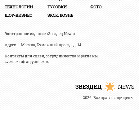
ТЕХНОЛОГИИ
ТУСОВКИ
ФОТО
ШОУ-БИЗНЕС
ЭКСКЛЮЗИВ
Электронное издание «Звездец News».
Адрес: г. Москва, Бумажный проезд, д. 14
Контакты для связи, сотрудничества и рекламы:
zvezdez.ru(гав)yandex.ru
2026. Все права защищены.