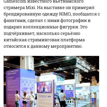
Gamescom известного вьетнамского
стримера Mixi. На выставке он примерил
брендированную одежду NIMO, пообщался с
фанатами, сделал с ними фотографии и
подарил коллекционные фигурки. Это
подчёркивает, насколько серьёзно
китайская стриминговая платформа
относится к данному мероприятию.