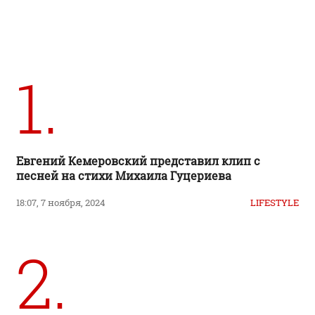
1.
Евгений Кемеровский представил клип с
песней на стихи Михаила Гуцериева
18:07, 7 ноября, 2024
LIFESTYLE
2.