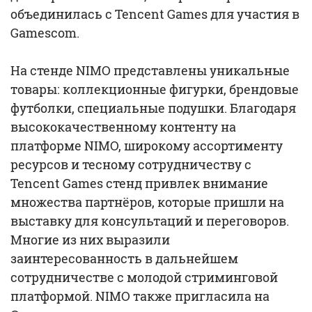
объединилась с Tencent Games для участия в
Gamescom.
На стенде NIMO представлены уникальные
товары: коллекционные фигурки, брендовые
футболки, специальные подушки. Благодаря
высококачественному контенту на
платформе NIMO, широкому ассортименту
ресурсов и тесному сотрудничеству с
Tencent Games стенд привлек внимание
множества партнёров, которые пришли на
выставку для консультаций и переговоров.
Многие из них выразили
заинтересованность в дальнейшем
сотрудничестве с молодой стриминговой
платформой. NIMO также пригласила на