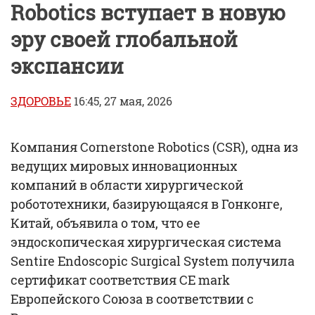
Robotics вступает в новую
эру своей глобальной
экспансии
ЗДОРОВЬЕ
16:45, 27 мая, 2026
Компания Cornerstone Robotics (CSR), одна из
ведущих мировых инновационных
компаний в области хирургической
робототехники, базирующаяся в Гонконге,
Китай, объявила о том, что ее
эндоскопическая хирургическая система
Sentire Endoscopic Surgical System получила
сертификат соответствия CE mark
Европейского Союза в соответствии с