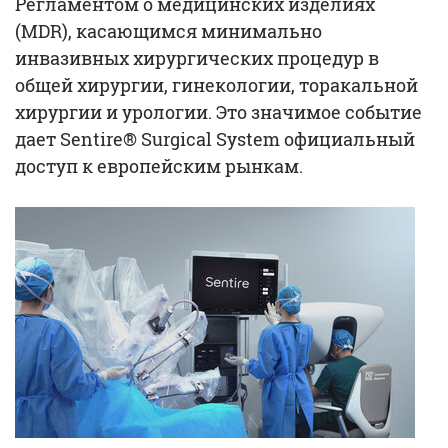
Регламентом о медицинских изделиях
(MDR), касающимся минимально
инвазивных хирургических процедур в
общей хирургии, гинекологии, торакальной
хирургии и урологии. Это значимое событие
дает Sentire® Surgical System официальный
доступ к европейским рынкам.