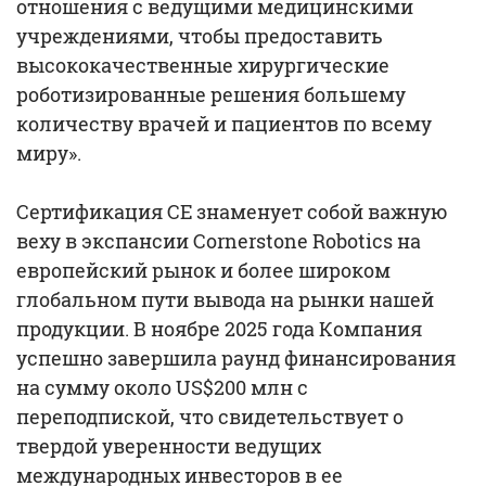
отношения с ведущими медицинскими
учреждениями, чтобы предоставить
высококачественные хирургические
роботизированные решения большему
количеству врачей и пациентов по всему
миру».
Сертификация CE знаменует собой важную
веху в экспансии Cornerstone Robotics на
европейский рынок и более широком
глобальном пути вывода на рынки нашей
продукции. В ноябре 2025 года Компания
успешно завершила раунд финансирования
на сумму около US$200 млн с
переподпиской, что свидетельствует о
твердой уверенности ведущих
международных инвесторов в ее