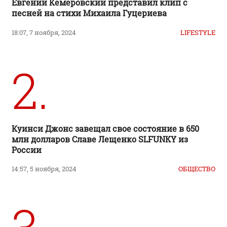
Евгений Кемеровский представил клип с
песней на стихи Михаила Гуцериева
18:07, 7 ноября, 2024
LIFESTYLE
2.
Куинси Джонс завещал свое состояние в 650
млн долларов Славе Лещенко SLFUNKY из
России
14:57, 5 ноября, 2024
ОБЩЕСТВО
3.