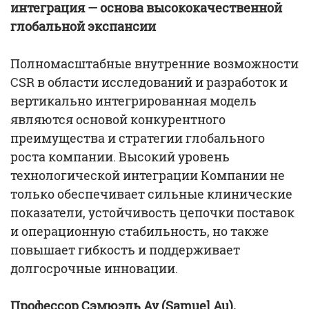
интеграция — основа высококачественной
глобальной экспансии
Полномасштабные внутренние возможности
CSR в области исследований и разработок и
вертикально интегрированная модель
являются основой конкурентного
преимущества и стратегии глобального
роста компании. Высокий уровень
технологической интеграции Компании не
только обеспечивает сильные клинические
показатели, устойчивость цепочки поставок
и операционную стабильность, но также
повышает гибкость и поддерживает
долгосрочные инновации.
Профессор Сэмюэль Ау (Samuel Au),