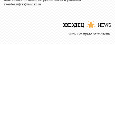
zvezdez.ru(гав)yandex.ru
2026. Все права защищены.