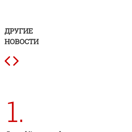
ДРУГИЕ
НОВОСТИ
1.