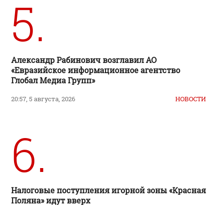
5.
Александр Рабинович возглавил АО
«Евразийское информационное агентство
Глобал Медиа Групп»
20:57, 5 августа, 2026
НОВОСТИ
6.
Налоговые поступления игорной зоны «Красная
Поляна» идут вверх