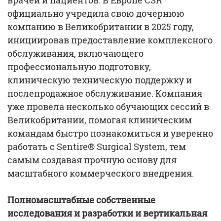
официально учредила свою дочернюю
компанию в Великобритании в 2025 году,
инициировав предоставление комплексного
обслуживания, включающего
профессиональную подготовку,
клиническую техническую поддержку и
послепродажное обслуживание. Компания
уже провела несколько обучающих сессий в
Великобритании, помогая клиническим
командам быстро познакомиться и уверенно
работать с Sentire® Surgical System, тем
самым создавая прочную основу для
масштабного коммерческого внедрения.
Полномасштабные собственные
исследования и разработки и вертикальная