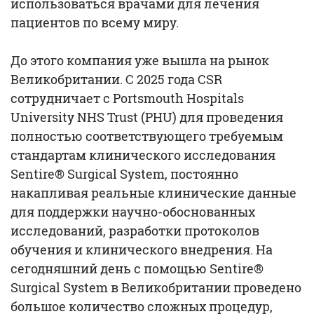
использоваться врачами для лечения
пациентов по всему миру.
До этого компания уже вышла на рынок
Великобритании. С 2025 года CSR
сотрудничает с Portsmouth Hospitals
University NHS Trust (PHU) для проведения
полностью соответствующего требуемым
стандартам клинического исследования
Sentire® Surgical System, постоянно
накапливая реальные клинические данные
для поддержки научно-обоснованных
исследований, разработки протоколов
обучения и клинического внедрения. На
сегодняшний день с помощью Sentire®
Surgical System в Великобритании проведено
большое количество сложных процедур,