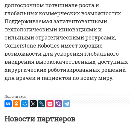
долгосрочном потенциале роста и
глобальных коммерческих возможностях.
Поддерживаемая запатентованными
технологическими инновациями и
сильными стратегическими ресурсами,
Cornerstone Robotics имеет хорошие
возможности для ускорения глобального
внедрения высококачественных, доступных
хирургических роботизированных решений
для врачей и пациентов по всему миру.
Поделиться:
Новости партнеров