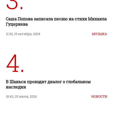
Саша Попова записала песню на стихи Михаила
Гуцериева
11:30, 19 октября, 2024
МУЗЫКА
4.
В Шаньси проходит диалог о глобальном
наследии
18:43, 25 июля, 2026
НОВОСТИ