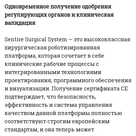
Одновременное получение одобрения
регулирующих органов и клиническая
валидация
Sentire Surgical System — это высококлассная
хирургическая роботизированная
платформа, которая сочетает в себе
клинические рабочие процессы с
интегрированными технологиями
проектирования, программного обеспечения
и визуализации. Получение сертификата CE
подтверждает, что безопасность,
эффективность и система управления
качеством данной платформы полностью
соответствуют строгим европейским
стандартам, и она теперь может