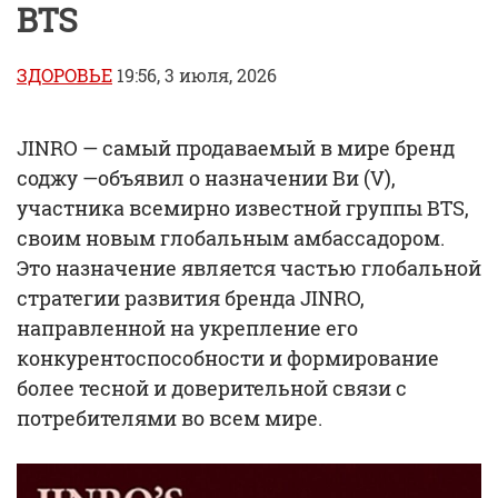
BTS
ЗДОРОВЬЕ
19:56, 3 июля, 2026
JINRO — самый продаваемый в мире бренд
соджу —объявил о назначении Ви (V),
участника всемирно известной группы BTS,
своим новым глобальным амбассадором.
Это назначение является частью глобальной
стратегии развития бренда JINRO,
направленной на укрепление его
конкурентоспособности и формирование
более тесной и доверительной связи с
потребителями во всем мире.