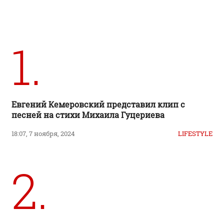
1.
Евгений Кемеровский представил клип с
песней на стихи Михаила Гуцериева
18:07, 7 ноября, 2024
LIFESTYLE
2.