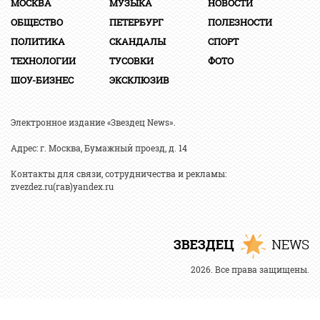
МОСКВА
МУЗЫКА
НОВОСТИ
ОБЩЕСТВО
ПЕТЕРБУРГ
ПОЛЕЗНОСТИ
ПОЛИТИКА
СКАНДАЛЫ
СПОРТ
ТЕХНОЛОГИИ
ТУСОВКИ
ФОТО
ШОУ-БИЗНЕС
ЭКСКЛЮЗИВ
Электронное издание «Звездец News».
Адрес: г. Москва, Бумажный проезд, д. 14
Контакты для связи, сотрудничества и рекламы:
zvezdez.ru(гав)yandex.ru
2026. Все права защищены.