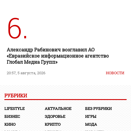
6.
Александр Рабинович возглавил АО
«Евразийское информационное агентство
Глобал Медиа Групп»
20:57, 5 августа, 2026
НОВОСТИ
РУБРИКИ
LIFESTYLE
АКТУАЛЬНОЕ
БЕЗ РУБРИКИ
БИЗНЕС
ЗДОРОВЬЕ
ИГРЫ
КИНО
КРИПТО
МОДА