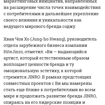
маркетинговых инициатив, направленных
на расширение числа точек взаимодействия
с потребителями и дальнейшее укрепление
своего влияния и уникальности как
ведущего мирового бренда соджу.
Хван Чон Хо (Jung-ho Hwang), руководитель
отдела зарубежного бизнеса компании
HiteJinro, отметил: «Ви — выдающийся
артист, который естественным образом
воплощает ценности бренда и ту
эмоциональную эстетику, к которой
стремится JINRO. В рамках предстоящих
совместных проектов с Ви мы намерены
стать еще ближе к потребителями во всем
мире и продолжать развитие бренда JINRO,
опираясь на его лидерские позиции и