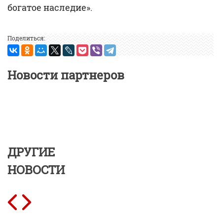
богатое наследие».
Поделиться:
Новости партнеров
ДРУГИЕ
НОВОСТИ