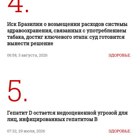
4.
Иск Бразилии о возмещении расходов системы
здравоохранения, связанных с употреблением
табака, достиг ключевого этапа: суд готовится
вынести решение
06:58, 3 августа, 2026
ЗДОРОВЬЕ
5.
Гепатит D остается недооцененной угрозой для
лиц, инфицированных гепатитом B
07:32, 29 июля, 2026
ЗДОРОВЬЕ