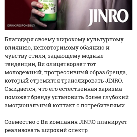
Благодаря своему широкому культурному
влиянию, неповторимому обаянию и
чувству стиля, задающему модные
тенденции, Ви олицетворяет тот
молодежный, прогрессивный образ бренда,
который стремится транслировать JINRO.
Ожидается, что его естественная харизма
поможет бренду установить более глубокий
эмоциональный контакт с потребителями.
Совместно с Ви компания JINRO планирует
реализовать широкий спектр